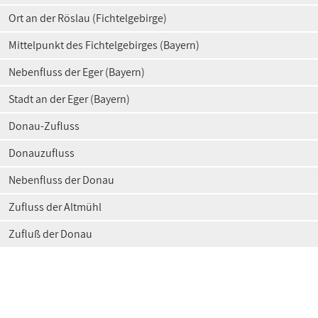
Ort an der Röslau (Fichtelgebirge)
Mittelpunkt des Fichtelgebirges (Bayern)
Nebenfluss der Eger (Bayern)
Stadt an der Eger (Bayern)
Donau-Zufluss
Donauzufluss
Nebenfluss der Donau
Zufluss der Altmühl
Zufluß der Donau