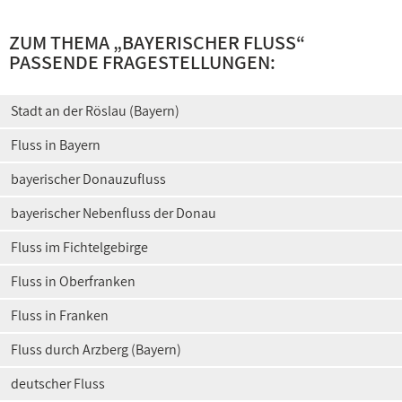
ZUM THEMA „
BAYERISCHER FLUSS
“
PASSENDE FRAGESTELLUNGEN:
Stadt an der Röslau (Bayern)
Fluss in Bayern
bayerischer Donauzufluss
bayerischer Nebenfluss der Donau
Fluss im Fichtelgebirge
Fluss in Oberfranken
Fluss in Franken
Fluss durch Arzberg (Bayern)
deutscher Fluss