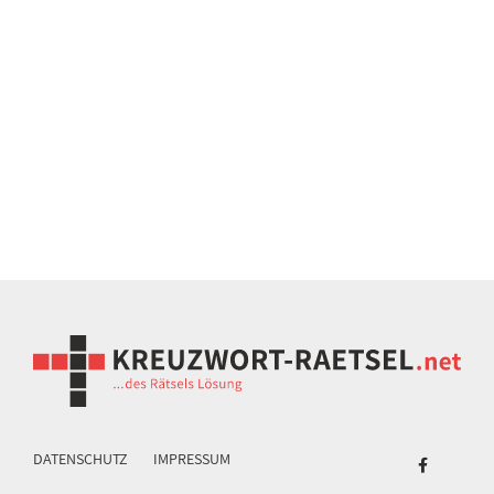
DATENSCHUTZ
IMPRESSUM