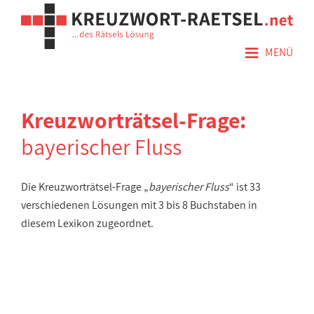
≡
MENÜ
Kreuzworträtsel-Frage:
bayerischer Fluss
Die Kreuzworträtsel-Frage „
bayerischer Fluss
“ ist 33
verschiedenen Lösungen mit 3 bis 8 Buchstaben in
diesem Lexikon zugeordnet.