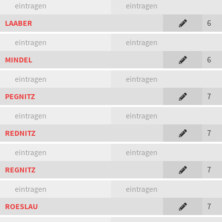
eintragen
eintragen
LAABER
6
eintragen
eintragen
MINDEL
6
eintragen
eintragen
PEGNITZ
7
eintragen
eintragen
REDNITZ
7
eintragen
eintragen
REGNITZ
7
eintragen
eintragen
ROESLAU
7