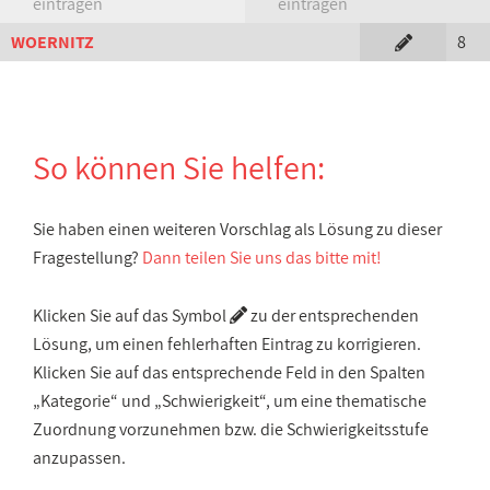
eintragen
eintragen
WOERNITZ
8
So können Sie helfen:
Sie haben einen weiteren Vorschlag als Lösung zu dieser
Fragestellung?
Dann teilen Sie uns das bitte mit!
Klicken Sie auf das Symbol
zu der entsprechenden
Lösung, um einen fehlerhaften Eintrag zu korrigieren.
Klicken Sie auf das entsprechende Feld in den Spalten
„Kategorie“ und „Schwierigkeit“, um eine thematische
Zuordnung vorzunehmen bzw. die Schwierigkeitsstufe
anzupassen.