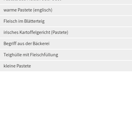
warme Pastete (englisch)
Fleisch im Blätterteig
irisches Kartoffelgericht (Pastete)
Begriff aus der Bäckerei
Teighülle mit Fleischfüllung
kleine Pastete