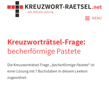
≡
MENÜ
Kreuzworträtsel-Frage:
becherförmige Pastete
Die Kreuzworträtsel-Frage „
becherförmige Pastete
“ ist
einer Lösung mit 7 Buchstaben in diesem Lexikon
zugeordnet.