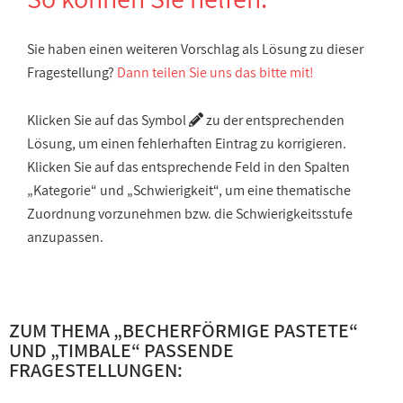
Sie haben einen weiteren Vorschlag als Lösung zu dieser
Fragestellung?
Dann teilen Sie uns das bitte mit!
Klicken Sie auf das Symbol
zu der entsprechenden
Lösung, um einen fehlerhaften Eintrag zu korrigieren.
Klicken Sie auf das entsprechende Feld in den Spalten
„Kategorie“ und „Schwierigkeit“, um eine thematische
Zuordnung vorzunehmen bzw. die Schwierigkeitsstufe
anzupassen.
ZUM THEMA „
BECHERFÖRMIGE PASTETE
“
UND „
TIMBALE
“ PASSENDE
FRAGESTELLUNGEN: