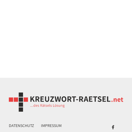
DATENSCHUTZ
IMPRESSUM