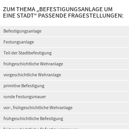
ZUM THEMA „
BEFESTIGUNGSANLAGE UM
EINE STADT
“ PASSENDE FRAGESTELLUNGEN:
Befestigungsanlage
Festungsanlage
Teil der Stadtbefestigung
frühgeschichtliche Wehranlage
vorgeschichtliche Wehranlage
primitive Befestigung
runde Festungsmauer
vor-, frühgeschichtliche Wehranlage
frühgeschichtliche Befestigung