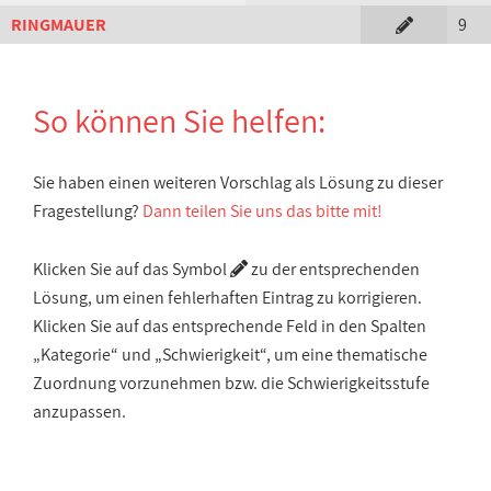
RINGMAUER
9
So können Sie helfen:
Sie haben einen weiteren Vorschlag als Lösung zu dieser
Fragestellung?
Dann teilen Sie uns das bitte mit!
Klicken Sie auf das Symbol
zu der entsprechenden
Lösung, um einen fehlerhaften Eintrag zu korrigieren.
Klicken Sie auf das entsprechende Feld in den Spalten
„Kategorie“ und „Schwierigkeit“, um eine thematische
Zuordnung vorzunehmen bzw. die Schwierigkeitsstufe
anzupassen.