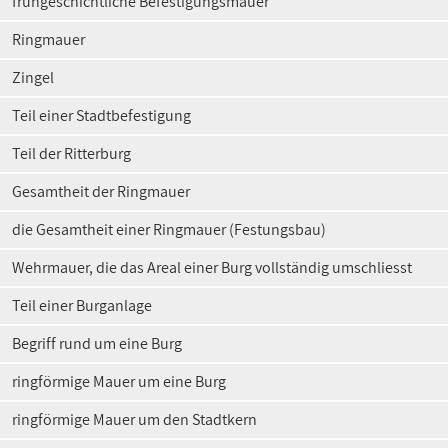
frühgeschichtliche Befestigungsmauer
Ringmauer
Zingel
Teil einer Stadtbefestigung
Teil der Ritterburg
Gesamtheit der Ringmauer
die Gesamtheit einer Ringmauer (Festungsbau)
Wehrmauer, die das Areal einer Burg vollständig umschliesst
Teil einer Burganlage
Begriff rund um eine Burg
ringförmige Mauer um eine Burg
ringförmige Mauer um den Stadtkern