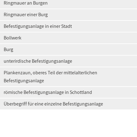
Ringmauer an Burgen
Ringmauer einer Burg
Befestigungsanlage in einer Stadt
Bollwerk
Burg
unterirdische Befestigungsanlage
Plankenzaun, oberes Teil der mittelalterlichen
Befestigungsanlage
römische Befestigungsanlage in Schottland
Überbegriff für eine einzelne Befestigungsanlage