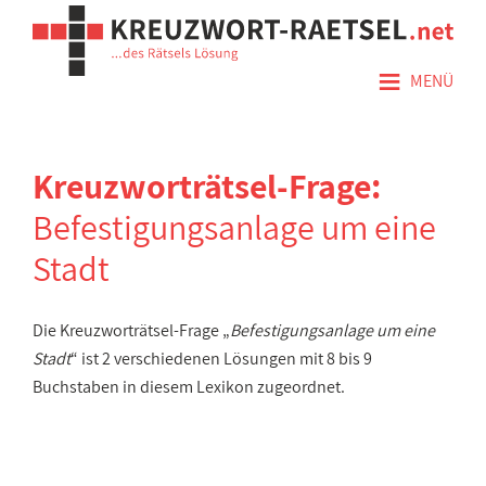
≡
MENÜ
Kreuzworträtsel-Frage:
Befestigungsanlage um eine
Stadt
Die Kreuzworträtsel-Frage „
Befestigungsanlage um eine
Stadt
“ ist 2 verschiedenen Lösungen mit 8 bis 9
Buchstaben in diesem Lexikon zugeordnet.