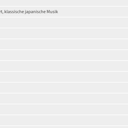
t, klassische japanische Musik