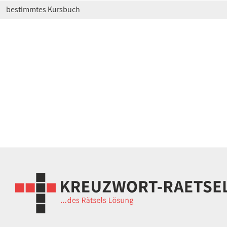
bestimmtes Kursbuch