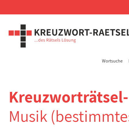
Wortsuche
Kreuzworträtsel
Musik (bestimmte