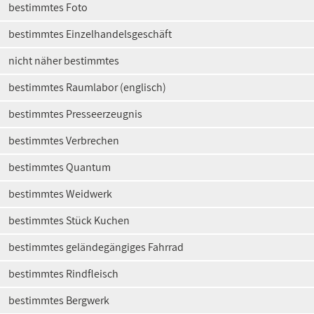
bestimmtes Foto
bestimmtes Einzelhandelsgeschäft
nicht näher bestimmtes
bestimmtes Raumlabor (englisch)
bestimmtes Presseerzeugnis
bestimmtes Verbrechen
bestimmtes Quantum
bestimmtes Weidwerk
bestimmtes Stück Kuchen
bestimmtes geländegängiges Fahrrad
bestimmtes Rindfleisch
bestimmtes Bergwerk