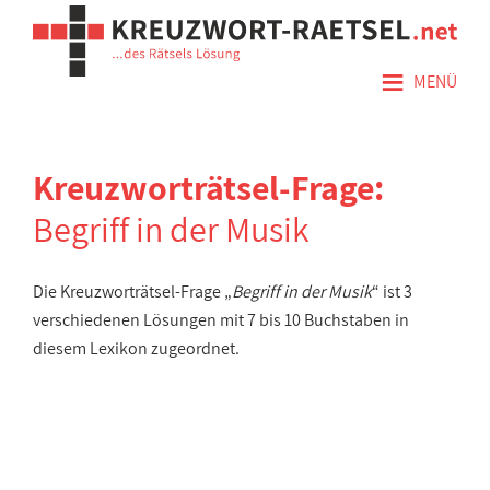
≡
MENÜ
Kreuzworträtsel-Frage:
Begriff in der Musik
Die Kreuzworträtsel-Frage „
Begriff in der Musik
“ ist 3
verschiedenen Lösungen mit 7 bis 10 Buchstaben in
diesem Lexikon zugeordnet.