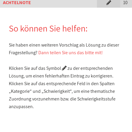
ACHTELNOTE
10
So können Sie helfen:
Sie haben einen weiteren Vorschlag als Lösung zu dieser
Fragestellung?
Dann teilen Sie uns das bitte mit!
Klicken Sie auf das Symbol
zu der entsprechenden
Lösung, um einen fehlerhaften Eintrag zu korrigieren.
Klicken Sie auf das entsprechende Feld in den Spalten
„Kategorie“ und „Schwierigkeit“, um eine thematische
Zuordnung vorzunehmen bzw. die Schwierigkeitsstufe
anzupassen.