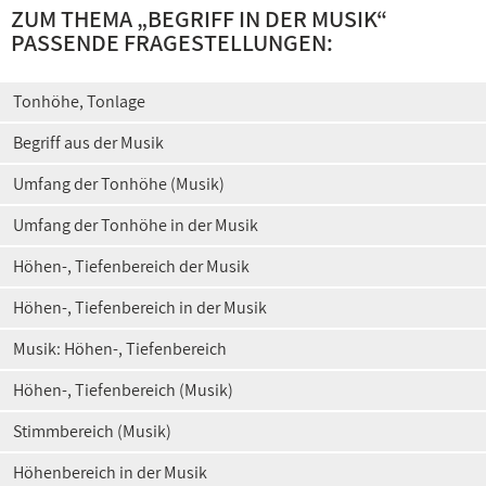
ZUM THEMA „
BEGRIFF IN DER MUSIK
“
PASSENDE FRAGESTELLUNGEN:
Tonhöhe, Tonlage
Begriff aus der Musik
Umfang der Tonhöhe (Musik)
Umfang der Tonhöhe in der Musik
Höhen-, Tiefenbereich der Musik
Höhen-, Tiefenbereich in der Musik
Musik: Höhen-, Tiefenbereich
Höhen-, Tiefenbereich (Musik)
Stimmbereich (Musik)
Höhenbereich in der Musik