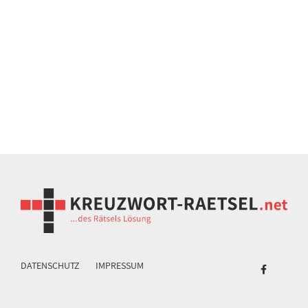
DATENSCHUTZ
IMPRESSUM