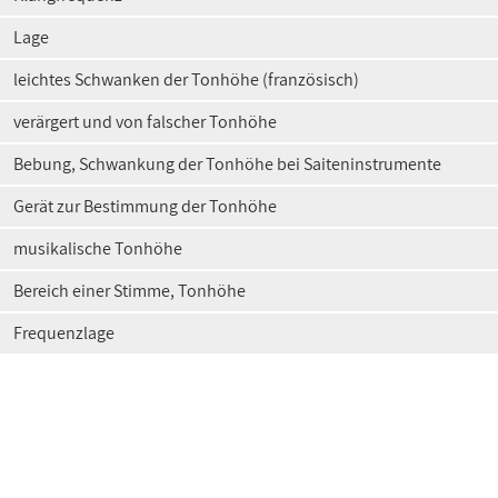
Lage
leichtes Schwanken der Tonhöhe (französisch)
verärgert und von falscher Tonhöhe
Bebung, Schwankung der Tonhöhe bei Saiteninstrumente
Gerät zur Bestimmung der Tonhöhe
musikalische Tonhöhe
Bereich einer Stimme, Tonhöhe
Frequenzlage