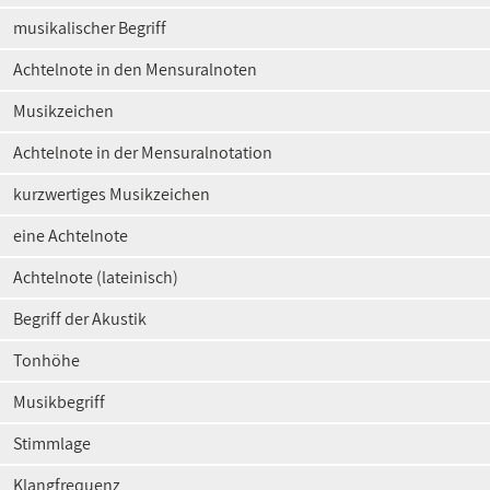
musikalischer Begriff
Achtelnote in den Mensuralnoten
Musikzeichen
Achtelnote in der Mensuralnotation
kurzwertiges Musikzeichen
eine Achtelnote
Achtelnote (lateinisch)
Begriff der Akustik
Tonhöhe
Musikbegriff
Stimmlage
Klangfrequenz