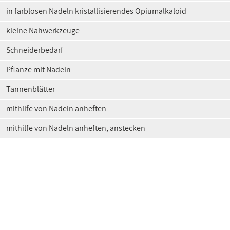
in farblosen Nadeln kristallisierendes Opiumalkaloid
kleine Nähwerkzeuge
Schneiderbedarf
Pflanze mit Nadeln
Tannenblätter
mithilfe von Nadeln anheften
mithilfe von Nadeln anheften, anstecken