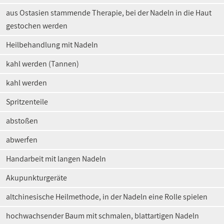
aus Ostasien stammende Therapie, bei der Nadeln in die Haut
gestochen werden
Heilbehandlung mit Nadeln
kahl werden (Tannen)
kahl werden
Spritzenteile
abstoßen
abwerfen
Handarbeit mit langen Nadeln
Akupunkturgeräte
altchinesische Heilmethode, in der Nadeln eine Rolle spielen
hochwachsender Baum mit schmalen, blattartigen Nadeln