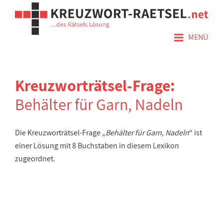
≡
MENÜ
Kreuzworträtsel-Frage:
Behälter für Garn, Nadeln
Die Kreuzworträtsel-Frage „
Behälter für Garn, Nadeln
“ ist
einer Lösung mit 8 Buchstaben in diesem Lexikon
zugeordnet.