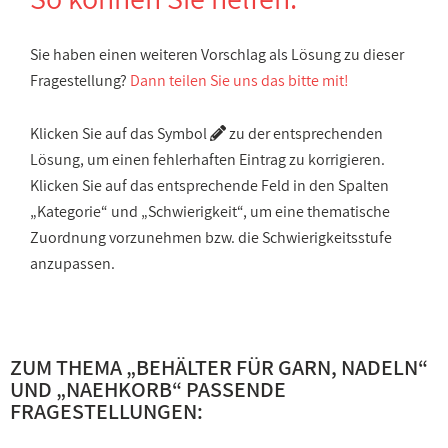
Sie haben einen weiteren Vorschlag als Lösung zu dieser
Fragestellung?
Dann teilen Sie uns das bitte mit!
Klicken Sie auf das Symbol
zu der entsprechenden
Lösung, um einen fehlerhaften Eintrag zu korrigieren.
Klicken Sie auf das entsprechende Feld in den Spalten
„Kategorie“ und „Schwierigkeit“, um eine thematische
Zuordnung vorzunehmen bzw. die Schwierigkeitsstufe
anzupassen.
ZUM THEMA „
BEHÄLTER FÜR GARN, NADELN
“
UND „
NAEHKORB
“ PASSENDE
FRAGESTELLUNGEN: