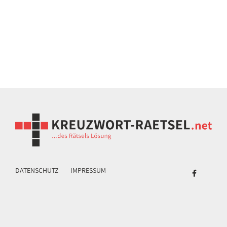
DATENSCHUTZ
IMPRESSUM