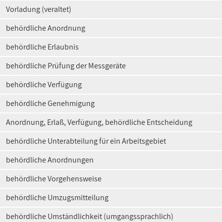
Vorladung (veraltet)
behördliche Anordnung
behördliche Erlaubnis
behördliche Prüfung der Messgeräte
behördliche Verfügung
behördliche Genehmigung
Anordnung, Erlaß, Verfügung, behördliche Entscheidung
behördliche Unterabteilung für ein Arbeitsgebiet
behördliche Anordnungen
behördliche Vorgehensweise
behördliche Umzugsmitteilung
behördliche Umständlichkeit (umgangssprachlich)