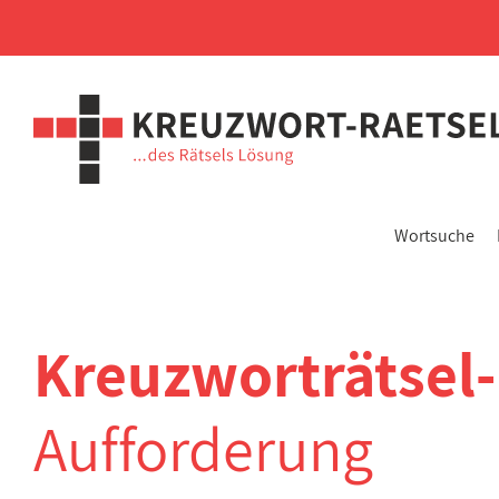
Wortsuche
Kreuzworträtsel
Aufforderung