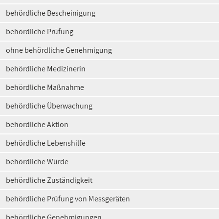
behördliche Bescheinigung
behördliche Prüfung
ohne behördliche Genehmigung
behördliche Medizinerin
behördliche Maßnahme
behördliche Überwachung
behördliche Aktion
behördliche Lebenshilfe
behördliche Würde
behördliche Zuständigkeit
behördliche Prüfung von Messgeräten
behördliche Genehmigungen