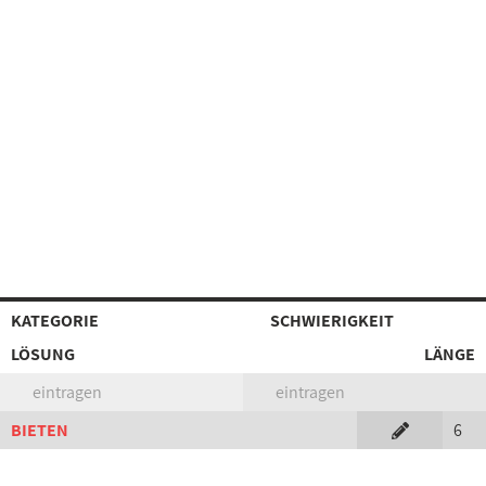
KATEGORIE
SCHWIERIGKEIT
LÖSUNG
LÄNGE
eintragen
eintragen
BIETEN
6