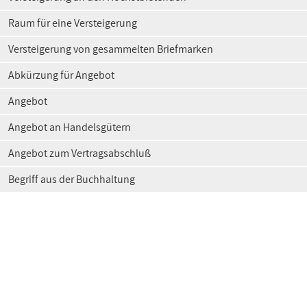
Raum für eine Versteigerung
Versteigerung von gesammelten Briefmarken
Abkürzung für Angebot
Angebot
Angebot an Handelsgütern
Angebot zum Vertragsabschluß
Begriff aus der Buchhaltung