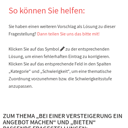
So können Sie helfen:
Sie haben einen weiteren Vorschlag als Lösung zu dieser
Fragestellung?
Dann teilen Sie uns das bitte mit!
Klicken Sie auf das Symbol
zu der entsprechenden
Lösung, um einen fehlerhaften Eintrag zu korrigieren.
Klicken Sie auf das entsprechende Feld in den Spalten
„Kategorie“ und „Schwierigkeit“, um eine thematische
Zuordnung vorzunehmen bzw. die Schwierigkeitsstufe
anzupassen.
ZUM THEMA „
BEI EINER VERSTEIGERUNG EIN
ANGEBOT MACHEN
“ UND „
BIETEN
“