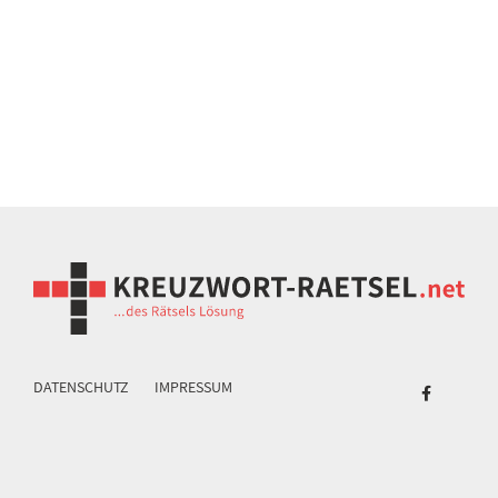
DATENSCHUTZ
IMPRESSUM