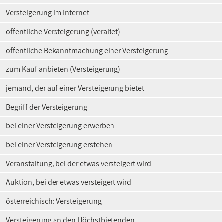
Versteigerung im Internet
öffentliche Versteigerung (veraltet)
öffentliche Bekanntmachung einer Versteigerung
zum Kauf anbieten (Versteigerung)
jemand, der auf einer Versteigerung bietet
Begriff der Versteigerung
bei einer Versteigerung erwerben
bei einer Versteigerung erstehen
Veranstaltung, bei der etwas versteigert wird
Auktion, bei der etwas versteigert wird
österreichisch: Versteigerung
Versteigerung an den Höchstbietenden