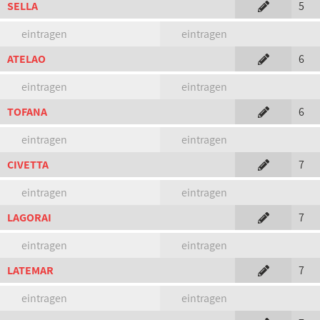
SELLA
5
eintragen
eintragen
ATELAO
6
eintragen
eintragen
TOFANA
6
eintragen
eintragen
CIVETTA
7
eintragen
eintragen
LAGORAI
7
eintragen
eintragen
LATEMAR
7
eintragen
eintragen