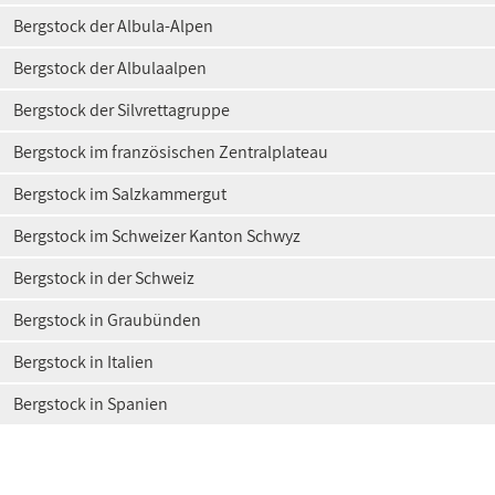
Bergstock der Albula-Alpen
Bergstock der Albulaalpen
Bergstock der Silvrettagruppe
Bergstock im französischen Zentralplateau
Bergstock im Salzkammergut
Bergstock im Schweizer Kanton Schwyz
Bergstock in der Schweiz
Bergstock in Graubünden
Bergstock in Italien
Bergstock in Spanien