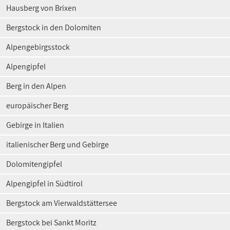
Hausberg von Brixen
Bergstock in den Dolomiten
Alpengebirgsstock
Alpengipfel
Berg in den Alpen
europäischer Berg
Gebirge in Italien
italienischer Berg und Gebirge
Dolomitengipfel
Alpengipfel in Südtirol
Bergstock am Vierwaldstättersee
Bergstock bei Sankt Moritz