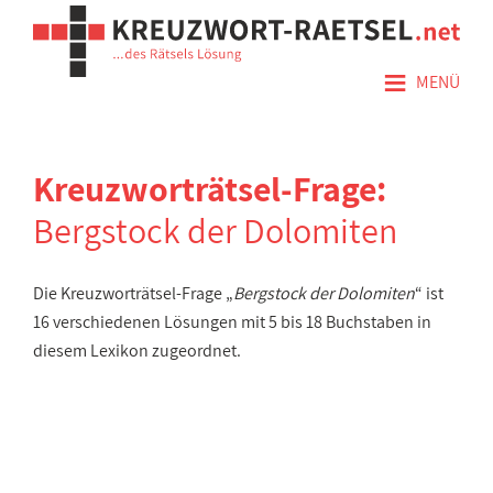
≡
MENÜ
Kreuzworträtsel-Frage:
Bergstock der Dolomiten
Die Kreuzworträtsel-Frage „
Bergstock der Dolomiten
“ ist
16 verschiedenen Lösungen mit 5 bis 18 Buchstaben in
diesem Lexikon zugeordnet.