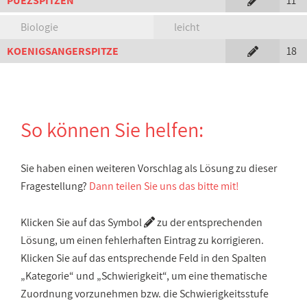
PUEZSPITZEN
11
Biologie
leicht
KOENIGSANGERSPITZE
18
So können Sie helfen:
Sie haben einen weiteren Vorschlag als Lösung zu dieser
Fragestellung?
Dann teilen Sie uns das bitte mit!
Klicken Sie auf das Symbol
zu der entsprechenden
Lösung, um einen fehlerhaften Eintrag zu korrigieren.
Klicken Sie auf das entsprechende Feld in den Spalten
„Kategorie“ und „Schwierigkeit“, um eine thematische
Zuordnung vorzunehmen bzw. die Schwierigkeitsstufe