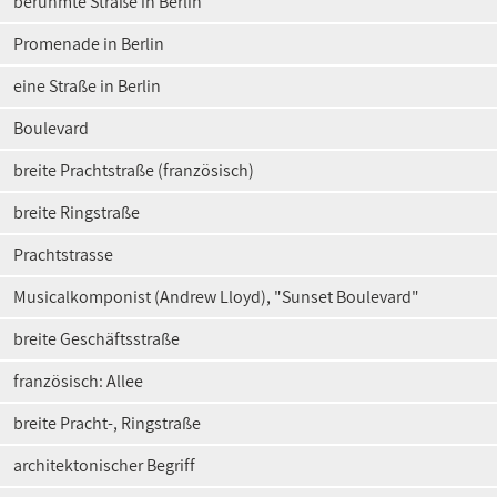
berühmte Straße in Berlin
Promenade in Berlin
eine Straße in Berlin
Boulevard
breite Prachtstraße (französisch)
breite Ringstraße
Prachtstrasse
Musicalkomponist (Andrew Lloyd), "Sunset Boulevard"
breite Geschäftsstraße
französisch: Allee
breite Pracht-, Ringstraße
architektonischer Begriff