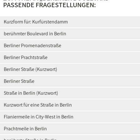
PASSENDE FRAGESTELLUNGEN:
Kurzform für: Kurfürstendamm
berühmter Boulevard in Berlin
Berliner Promenadenstraße
Berliner Prachtstraße
Berliner Straße (Kurzwort)
Berliner Straße
Straße in Berlin (Kurzwort)
Kurzwort für eine Straße in Berlin
Flaniermeile in City-West in Berlin
Prachtmeile in Berlin