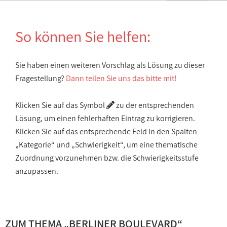
So können Sie helfen:
Sie haben einen weiteren Vorschlag als Lösung zu dieser
Fragestellung?
Dann teilen Sie uns das bitte mit!
Klicken Sie auf das Symbol
zu der entsprechenden
Lösung, um einen fehlerhaften Eintrag zu korrigieren.
Klicken Sie auf das entsprechende Feld in den Spalten
„Kategorie“ und „Schwierigkeit“, um eine thematische
Zuordnung vorzunehmen bzw. die Schwierigkeitsstufe
anzupassen.
ZUM THEMA „
BERLINER BOULEVARD
“