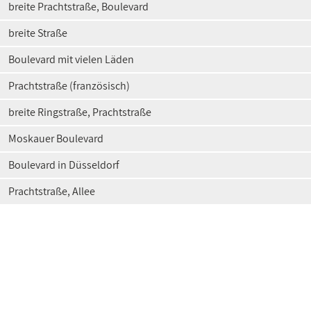
breite Prachtstraße, Boulevard
breite Straße
Boulevard mit vielen Läden
Prachtstraße (französisch)
breite Ringstraße, Prachtstraße
Moskauer Boulevard
Boulevard in Düsseldorf
Prachtstraße, Allee