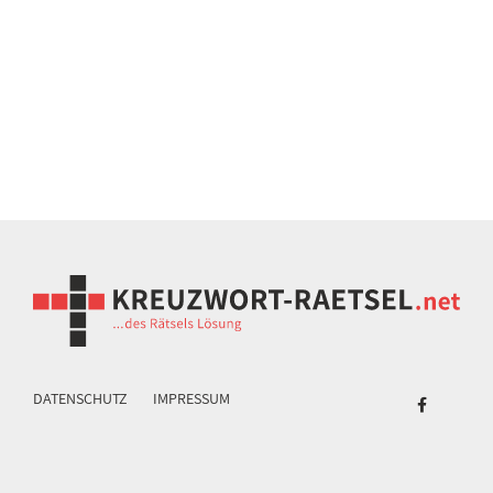
DATENSCHUTZ
IMPRESSUM