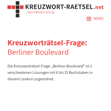
≡
MENÜ
Kreuzworträtsel-Frage:
Berliner Boulevard
Die Kreuzworträtsel-Frage „
Berliner Boulevard
“ ist 2
verschiedenen Lösungen mit 6 bis 15 Buchstaben in
diesem Lexikon zugeordnet.