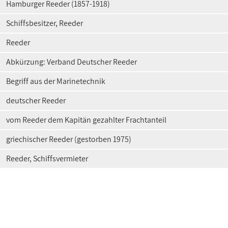
Hamburger Reeder (1857-1918)
Schiffsbesitzer, Reeder
Reeder
Abkürzung: Verband Deutscher Reeder
Begriff aus der Marinetechnik
deutscher Reeder
vom Reeder dem Kapitän gezahlter Frachtanteil
griechischer Reeder (gestorben 1975)
Reeder, Schiffsvermieter