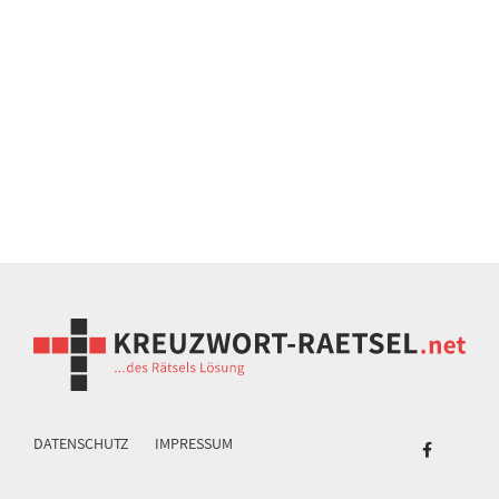
DATENSCHUTZ
IMPRESSUM