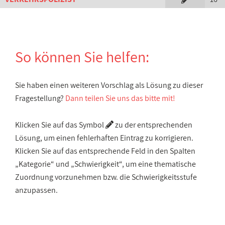
So können Sie helfen:
Sie haben einen weiteren Vorschlag als Lösung zu dieser
Fragestellung?
Dann teilen Sie uns das bitte mit!
Klicken Sie auf das Symbol
zu der entsprechenden
Lösung, um einen fehlerhaften Eintrag zu korrigieren.
Klicken Sie auf das entsprechende Feld in den Spalten
„Kategorie“ und „Schwierigkeit“, um eine thematische
Zuordnung vorzunehmen bzw. die Schwierigkeitsstufe
anzupassen.