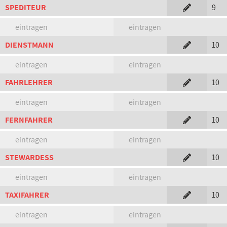
SPEDITEUR
9
eintragen
eintragen
DIENSTMANN
10
eintragen
eintragen
FAHRLEHRER
10
eintragen
eintragen
FERNFAHRER
10
eintragen
eintragen
STEWARDESS
10
eintragen
eintragen
TAXIFAHRER
10
eintragen
eintragen