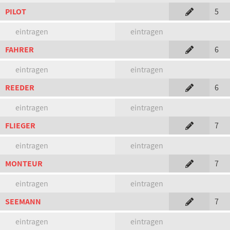
PILOT
5
eintragen
eintragen
FAHRER
6
eintragen
eintragen
REEDER
6
eintragen
eintragen
FLIEGER
7
eintragen
eintragen
MONTEUR
7
eintragen
eintragen
SEEMANN
7
eintragen
eintragen