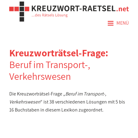
≡
MENÜ
Kreuzworträtsel-Frage:
Beruf im Transport-,
Verkehrswesen
Die Kreuzworträtsel-Frage „
Beruf im Transport-,
Verkehrswesen
“ ist 38 verschiedenen Lösungen mit 5 bis
16 Buchstaben in diesem Lexikon zugeordnet.