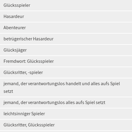
Glücksspieler
Hasardeur
Abenteurer
betrügerischer Hasardeur
Glücksjäger
Fremdwort: Glücksspieler
Glücksritter, -spieler
jemand, der verantwortungslos handelt und alles aufs Spiel
setzt
jemand, der verantwortungslos alles aufs Spiel setzt
leichtsinniger Spieler
Glücksritter, Glücksspieler