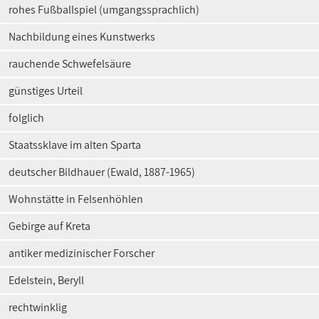
rohes Fußballspiel (umgangssprachlich)
Nachbildung eines Kunstwerks
rauchende Schwefelsäure
günstiges Urteil
folglich
Staatssklave im alten Sparta
deutscher Bildhauer (Ewald, 1887-1965)
Wohnstätte in Felsenhöhlen
Gebirge auf Kreta
antiker medizinischer Forscher
Edelstein, Beryll
rechtwinklig