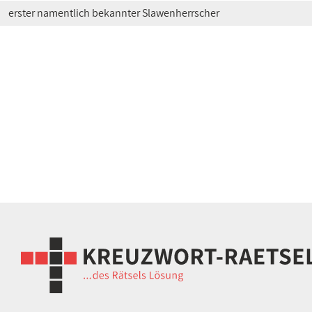
erster namentlich bekannter Slawenherrscher