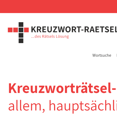
Wortsuche
Kreuzworträtsel
allem, hauptsächl