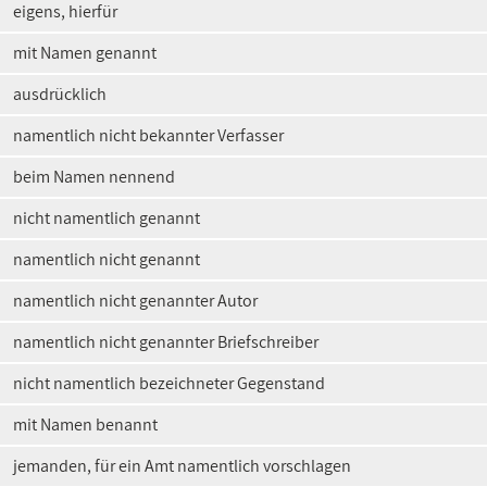
eigens, hierfür
mit Namen genannt
ausdrücklich
namentlich nicht bekannter Verfasser
beim Namen nennend
nicht namentlich genannt
namentlich nicht genannt
namentlich nicht genannter Autor
namentlich nicht genannter Briefschreiber
nicht namentlich bezeichneter Gegenstand
mit Namen benannt
jemanden, für ein Amt namentlich vorschlagen