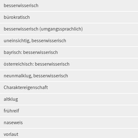
besserwisserisch
bürokratisch
besserwisserisch (umgangssprachlich)
uneinsichtig, besserwisserisch
bayrisch: besserwisserisch
österreichisch: besserwisserisch
neunmalklug, besserwisserisch
Charaktereigenschaft
altklug
frühreif
naseweis
vorlaut