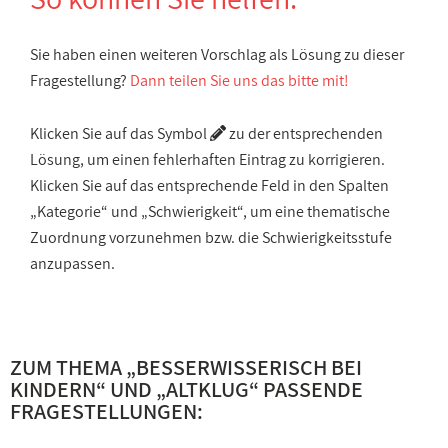
Sie haben einen weiteren Vorschlag als Lösung zu dieser
Fragestellung?
Dann teilen Sie uns das bitte mit!
Klicken Sie auf das Symbol
zu der entsprechenden
Lösung, um einen fehlerhaften Eintrag zu korrigieren.
Klicken Sie auf das entsprechende Feld in den Spalten
„Kategorie“ und „Schwierigkeit“, um eine thematische
Zuordnung vorzunehmen bzw. die Schwierigkeitsstufe
anzupassen.
ZUM THEMA „
BESSERWISSERISCH BEI
KINDERN
“ UND „
ALTKLUG
“ PASSENDE
FRAGESTELLUNGEN: