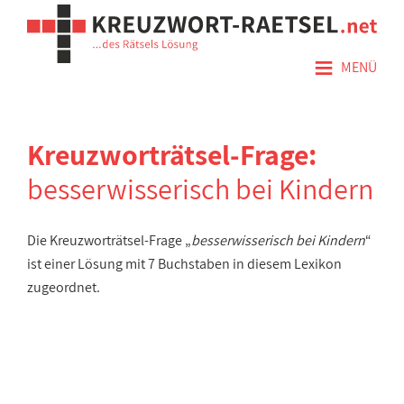
≡
MENÜ
Kreuzworträtsel-Frage:
besserwisserisch bei Kindern
Die Kreuzworträtsel-Frage „
besserwisserisch bei Kindern
“
ist einer Lösung mit 7 Buchstaben in diesem Lexikon
zugeordnet.