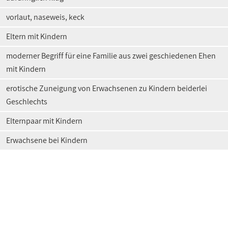
vorlaut, naseweis, keck
Eltern mit Kindern
moderner Begriff für eine Familie aus zwei geschiedenen Ehen
mit Kindern
erotische Zuneigung von Erwachsenen zu Kindern beiderlei
Geschlechts
Elternpaar mit Kindern
Erwachsene bei Kindern