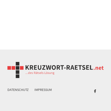
DATENSCHUTZ
IMPRESSUM