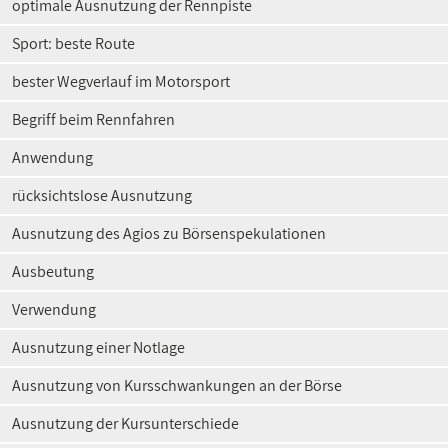
optimale Ausnutzung der Rennpiste
Sport: beste Route
bester Wegverlauf im Motorsport
Begriff beim Rennfahren
Anwendung
rücksichtslose Ausnutzung
Ausnutzung des Agios zu Börsenspekulationen
Ausbeutung
Verwendung
Ausnutzung einer Notlage
Ausnutzung von Kursschwankungen an der Börse
Ausnutzung der Kursunterschiede