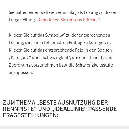
Sie haben einen weiteren Vorschlag als Lösung zu dieser
Fragestellung?
Dann teilen Sie uns das bitte mit!
Klicken Sie auf das Symbol
zu der entsprechenden
Lösung, um einen fehlerhaften Eintrag zu korrigieren.
Klicken Sie auf das entsprechende Feld in den Spalten
„Kategorie“ und „Schwierigkeit“, um eine thematische
Zuordnung vorzunehmen bzw. die Schwierigkeitsstufe
anzupassen.
ZUM THEMA „
BESTE AUSNUTZUNG DER
RENNPISTE
“ UND „
IDEALLINIE
“ PASSENDE
FRAGESTELLUNGEN: