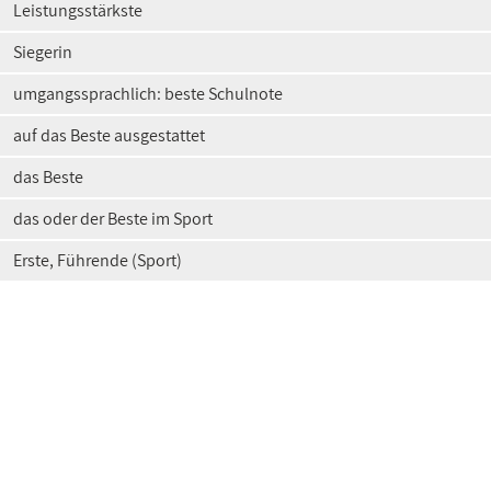
Leistungsstärkste
Siegerin
umgangssprachlich: beste Schulnote
auf das Beste ausgestattet
das Beste
das oder der Beste im Sport
Erste, Führende (Sport)