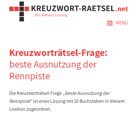
≡
MENÜ
Kreuzworträtsel-Frage:
beste Ausnutzung der
Rennpiste
Die Kreuzworträtsel-Frage „
beste Ausnutzung der
Rennpiste
“ ist einer Lösung mit 10 Buchstaben in diesem
Lexikon zugeordnet.