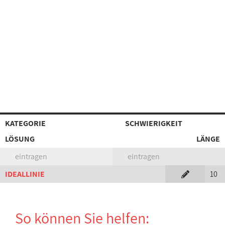
KATEGORIE
SCHWIERIGKEIT
LÖSUNG
LÄNGE
eintragen
eintragen
IDEALLINIE
10
So können Sie helfen: