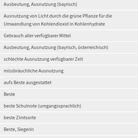
Ausbeutung, Ausnutzung (bayrisch)
Ausnutzung von Licht durch die grüne Pflanze für die
Umwandlung von Kohlendioxid in Kohlenhydrate
Gebrauch aller verfügbarer Mittel
Ausbeutung, Ausnutzung (bayrisch, österreichisch)
schlechte Ausnutzung verfügbarer Zeit
missbräuchliche Ausnutzung
aufs Beste ausgestattet
Beste
beste Schulnote (umgangssprachlich)
beste Zimtsorte
Beste, Siegerin