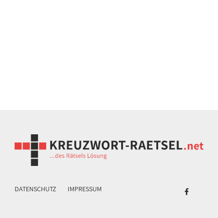
DATENSCHUTZ
IMPRESSUM