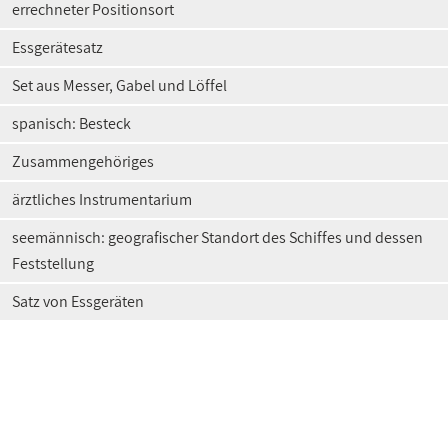
errechneter Positionsort
Essgerätesatz
Set aus Messer, Gabel und Löffel
spanisch: Besteck
Zusammengehöriges
ärztliches Instrumentarium
seemännisch: geografischer Standort des Schiffes und dessen
Feststellung
Satz von Essgeräten