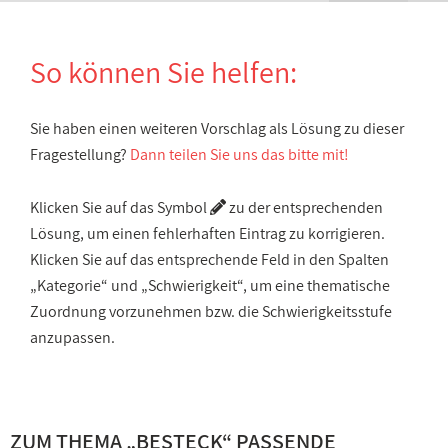
So können Sie helfen:
Sie haben einen weiteren Vorschlag als Lösung zu dieser
Fragestellung?
Dann teilen Sie uns das bitte mit!
Klicken Sie auf das Symbol
zu der entsprechenden
Lösung, um einen fehlerhaften Eintrag zu korrigieren.
Klicken Sie auf das entsprechende Feld in den Spalten
„Kategorie“ und „Schwierigkeit“, um eine thematische
Zuordnung vorzunehmen bzw. die Schwierigkeitsstufe
anzupassen.
ZUM THEMA „
BESTECK
“ PASSENDE