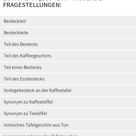
FRAGESTELLUNGEN:
Besteckteil
Besteckteile
Teil des Bestecks
Teil des Kaffeegeschirrs
Teil eines Bestecks
Teil des Essbestecks
Vorlegebesteck an der Kaffeetafel
Synonym zu Kaffeelöffel
Synonym zu Teelöffel
römisches Tafelgeschirr aus Ton