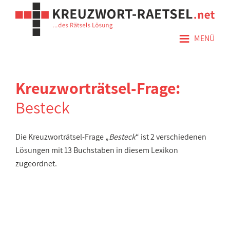
≡
MENÜ
Kreuzworträtsel-Frage:
Besteck
Die Kreuzworträtsel-Frage „
Besteck
“ ist 2 verschiedenen
Lösungen mit 13 Buchstaben in diesem Lexikon
zugeordnet.