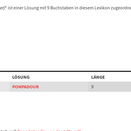
et)
“ ist einer Lösung mit 9 Buchstaben in diesem Lexikon zugeordne
LÖSUNG
LÄNGE
POMPADOUR
9