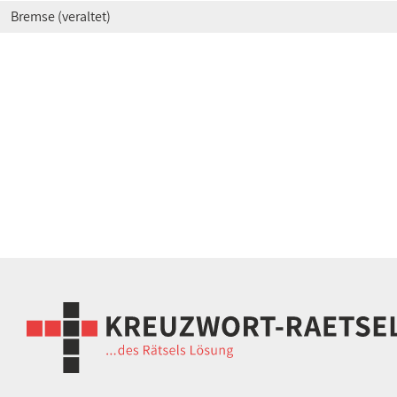
Bremse (veraltet)