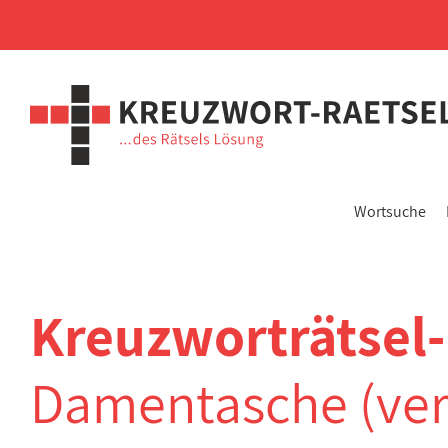
Wortsuche
Kreuzworträtsel
Damentasche (ver