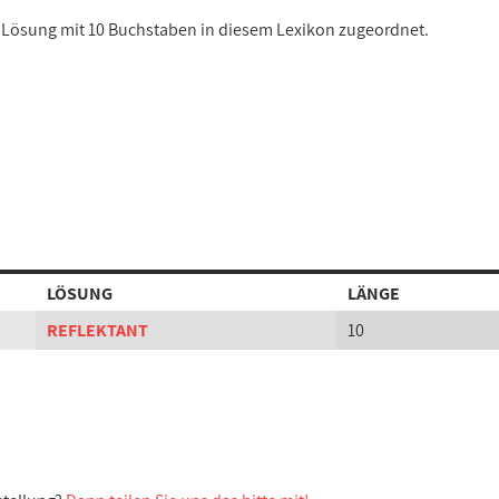
er Lösung mit 10 Buchstaben in diesem Lexikon zugeordnet.
LÖSUNG
LÄNGE
REFLEKTANT
10