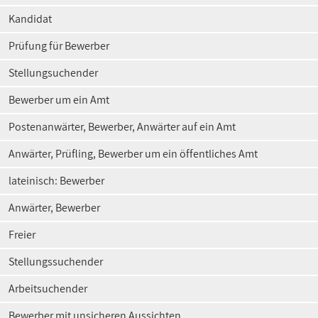
Kandidat
Prüfung für Bewerber
Stellungsuchender
Bewerber um ein Amt
Postenanwärter, Bewerber, Anwärter auf ein Amt
Anwärter, Prüfling, Bewerber um ein öffentliches Amt
lateinisch: Bewerber
Anwärter, Bewerber
Freier
Stellungssuchender
Arbeitsuchender
Bewerber mit unsicheren Aussichten