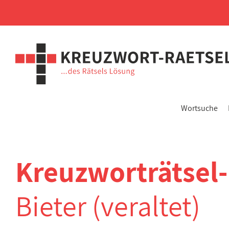
Wortsuche
Kreuzworträtsel
Bieter (veraltet)