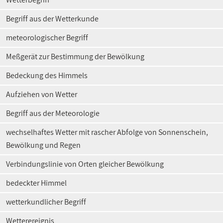
Begriff aus der Wetterkunde
meteorologischer Begriff
Meßgerät zur Bestimmung der Bewölkung
Bedeckung des Himmels
Aufziehen von Wetter
Begriff aus der Meteorologie
wechselhaftes Wetter mit rascher Abfolge von Sonnenschein,
Bewölkung und Regen
Verbindungslinie von Orten gleicher Bewölkung
bedeckter Himmel
wetterkundlicher Begriff
Wetterereignis