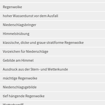
Regenwolke
hoher Wasserdunst vor dem Ausfall
Niederschlagsbringer
Himmelstrübung
klassische, dicke und graue stratiforme Regenwolke
Vorzeichen für Niederschläge
Gebilde am Himmel
Ausdruck aus der Stern- und Wetterkunde
mächtige Regenwolke
Niederschlagsgebilde
tief hängende Regenwolke
Wetterbegriff