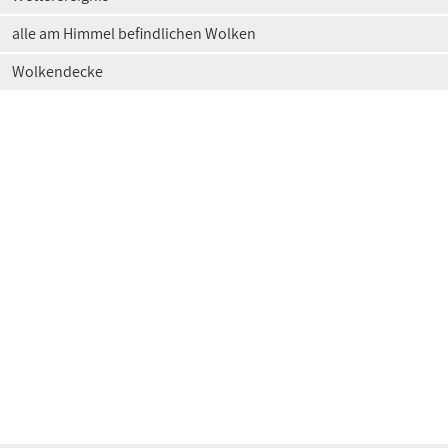
alle am Himmel befindlichen Wolken
Wolkendecke