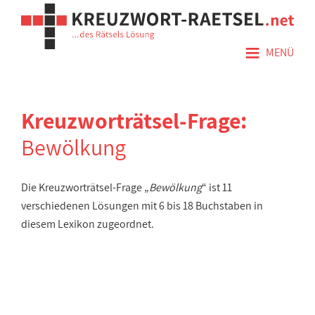
≡
MENÜ
Kreuzworträtsel-Frage:
Bewölkung
Die Kreuzworträtsel-Frage „
Bewölkung
“ ist 11
verschiedenen Lösungen mit 6 bis 18 Buchstaben in
diesem Lexikon zugeordnet.