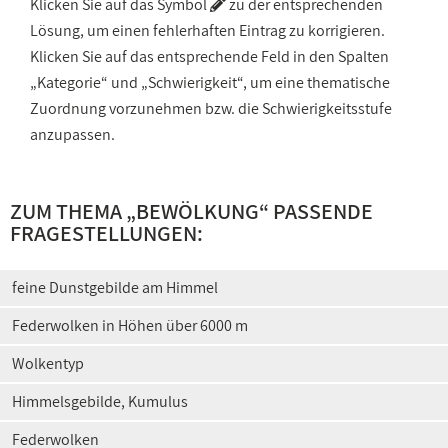
Klicken Sie auf das Symbol
zu der entsprechenden
Lösung, um einen fehlerhaften Eintrag zu korrigieren.
Klicken Sie auf das entsprechende Feld in den Spalten
„Kategorie“ und „Schwierigkeit“, um eine thematische
Zuordnung vorzunehmen bzw. die Schwierigkeitsstufe
anzupassen.
ZUM THEMA „
BEWÖLKUNG
“ PASSENDE
FRAGESTELLUNGEN:
feine Dunstgebilde am Himmel
Federwolken in Höhen über 6000 m
Wolkentyp
Himmelsgebilde, Kumulus
Federwolken