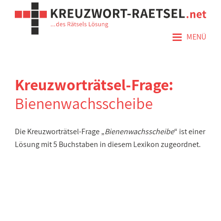
≡
MENÜ
Kreuzworträtsel-Frage:
Bienenwachsscheibe
Die Kreuzworträtsel-Frage „
Bienenwachsscheibe
“ ist einer
Lösung mit 5 Buchstaben in diesem Lexikon zugeordnet.