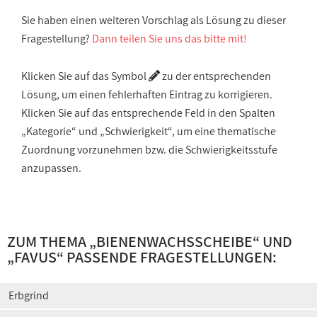
Sie haben einen weiteren Vorschlag als Lösung zu dieser
Fragestellung?
Dann teilen Sie uns das bitte mit!
Klicken Sie auf das Symbol
zu der entsprechenden
Lösung, um einen fehlerhaften Eintrag zu korrigieren.
Klicken Sie auf das entsprechende Feld in den Spalten
„Kategorie“ und „Schwierigkeit“, um eine thematische
Zuordnung vorzunehmen bzw. die Schwierigkeitsstufe
anzupassen.
ZUM THEMA „
BIENENWACHSSCHEIBE
“ UND
„
FAVUS
“ PASSENDE FRAGESTELLUNGEN:
Erbgrind