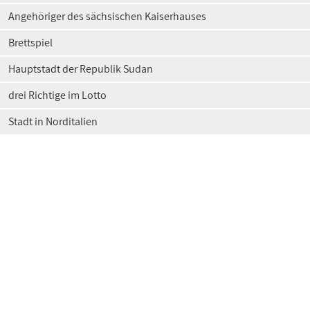
Angehöriger des sächsischen Kaiserhauses
Brettspiel
Hauptstadt der Republik Sudan
drei Richtige im Lotto
Stadt in Norditalien