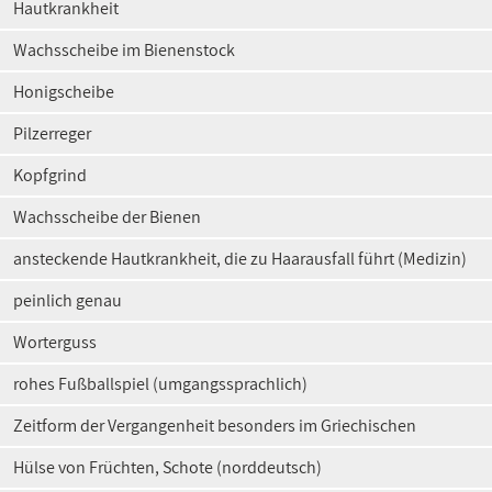
Hautkrankheit
Wachsscheibe im Bienenstock
Honigscheibe
Pilzerreger
Kopfgrind
Wachsscheibe der Bienen
ansteckende Hautkrankheit, die zu Haarausfall führt (Medizin)
peinlich genau
Worterguss
rohes Fußballspiel (umgangssprachlich)
Zeitform der Vergangenheit besonders im Griechischen
Hülse von Früchten, Schote (norddeutsch)