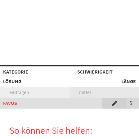
KATEGORIE
SCHWIERIGKEIT
LÖSUNG
LÄNGE
eintragen
mittel
FAVUS
5
So können Sie helfen: