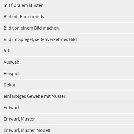
mit floralem Muster
Bild mit Blütenmotiv
Bild von einem Bild machen
Bild im Spiegel, seitenverkehrtes Bild
Art
Auswahl
Beispiel
Dekor
einfarbiges Gewebe mit Muster
Entwurf
Entwurf, Muster
Entwurf, Muster, Modell