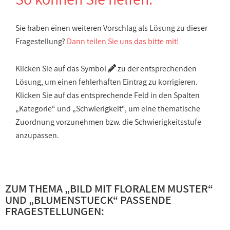
Sie haben einen weiteren Vorschlag als Lösung zu dieser
Fragestellung?
Dann teilen Sie uns das bitte mit!
Klicken Sie auf das Symbol
zu der entsprechenden
Lösung, um einen fehlerhaften Eintrag zu korrigieren.
Klicken Sie auf das entsprechende Feld in den Spalten
„Kategorie“ und „Schwierigkeit“, um eine thematische
Zuordnung vorzunehmen bzw. die Schwierigkeitsstufe
anzupassen.
ZUM THEMA „
BILD MIT FLORALEM MUSTER
“
UND „
BLUMENSTUECK
“ PASSENDE
FRAGESTELLUNGEN: