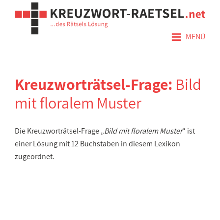
≡
MENÜ
Kreuzworträtsel-Frage:
Bild
mit floralem Muster
Die Kreuzworträtsel-Frage „
Bild mit floralem Muster
“ ist
einer Lösung mit 12 Buchstaben in diesem Lexikon
zugeordnet.