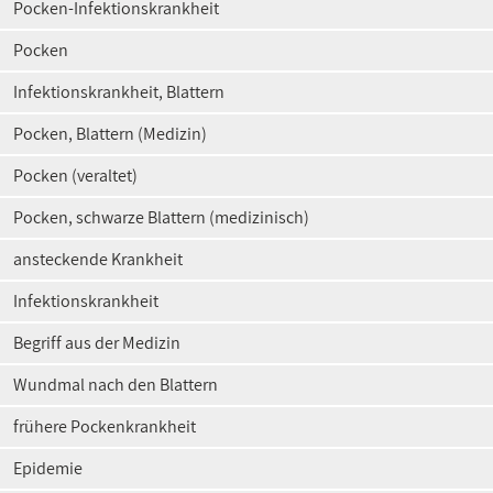
Pocken-Infektionskrankheit
Pocken
Infektionskrankheit, Blattern
Pocken, Blattern (Medizin)
Pocken (veraltet)
Pocken, schwarze Blattern (medizinisch)
ansteckende Krankheit
Infektionskrankheit
Begriff aus der Medizin
Wundmal nach den Blattern
frühere Pockenkrankheit
Epidemie