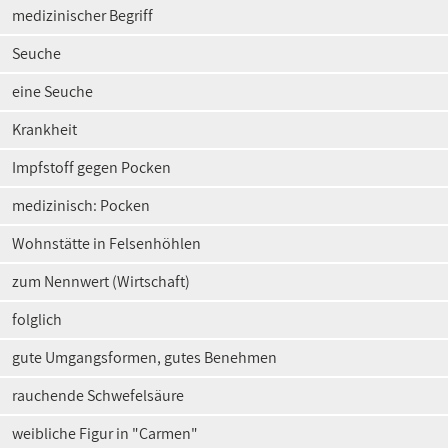
medizinischer Begriff
Seuche
eine Seuche
Krankheit
Impfstoff gegen Pocken
medizinisch: Pocken
Wohnstätte in Felsenhöhlen
zum Nennwert (Wirtschaft)
folglich
gute Umgangsformen, gutes Benehmen
rauchende Schwefelsäure
weibliche Figur in "Carmen"