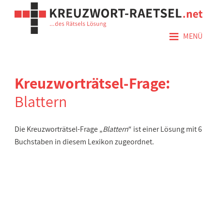
≡
MENÜ
Kreuzworträtsel-Frage:
Blattern
Die Kreuzworträtsel-Frage „
Blattern
“ ist einer Lösung mit 6
Buchstaben in diesem Lexikon zugeordnet.