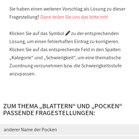
Sie haben einen weiteren Vorschlag als Lösung zu dieser
Fragestellung?
Dann teilen Sie uns das bitte mit!
Klicken Sie auf das Symbol
zu der entsprechenden
Lösung, um einen fehlerhaften Eintrag zu korrigieren.
Klicken Sie auf das entsprechende Feld in den Spalten
„Kategorie“ und „Schwierigkeit“, um eine thematische
Zuordnung vorzunehmen bzw. die Schwierigkeitsstufe
anzupassen.
ZUM THEMA „
BLATTERN
“ UND „
POCKEN
“
PASSENDE FRAGESTELLUNGEN:
anderer Name der Pocken