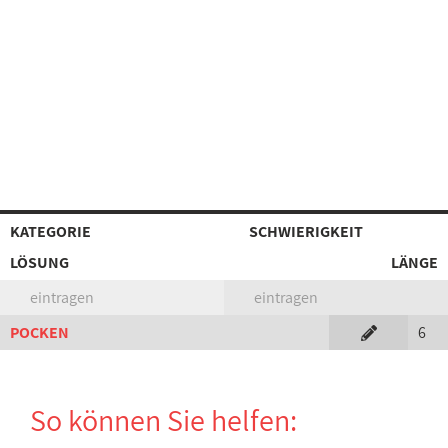
KATEGORIE
SCHWIERIGKEIT
LÖSUNG
LÄNGE
eintragen
eintragen
POCKEN
6
So können Sie helfen: