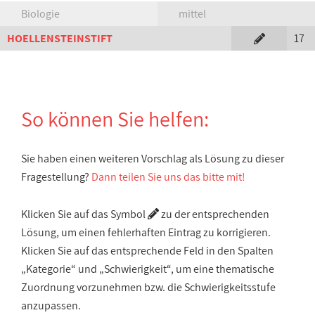
Biologie
mittel
HOELLENSTEINSTIFT
17
So können Sie helfen:
Sie haben einen weiteren Vorschlag als Lösung zu dieser
Fragestellung?
Dann teilen Sie uns das bitte mit!
Klicken Sie auf das Symbol
zu der entsprechenden
Lösung, um einen fehlerhaften Eintrag zu korrigieren.
Klicken Sie auf das entsprechende Feld in den Spalten
„Kategorie“ und „Schwierigkeit“, um eine thematische
Zuordnung vorzunehmen bzw. die Schwierigkeitsstufe
anzupassen.