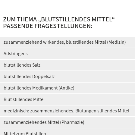
ZUM THEMA „
BLUTSTILLENDES MITTEL
“
PASSENDE FRAGESTELLUNGEN:
zusammenziehend wirkendes, blutstillendes Mittel (Medizin)
Adstringens
blutstillendes Salz
blutstillendes Doppelsalz
blutstillendes Medikament (Antike)
Blut stillendes Mittel
medizinisch: zusammenziehendes, Blutungen stillendes Mittel
zusammenziehendes Mittel (Pharmazie)
Mittel zum Blutstillen