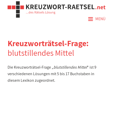
≡
MENÜ
Kreuzworträtsel-Frage:
blutstillendes Mittel
Die Kreuzworträtsel-Frage „
blutstillendes Mittel
“ ist 9
verschiedenen Lösungen mit 5 bis 17 Buchstaben in
diesem Lexikon zugeordnet.