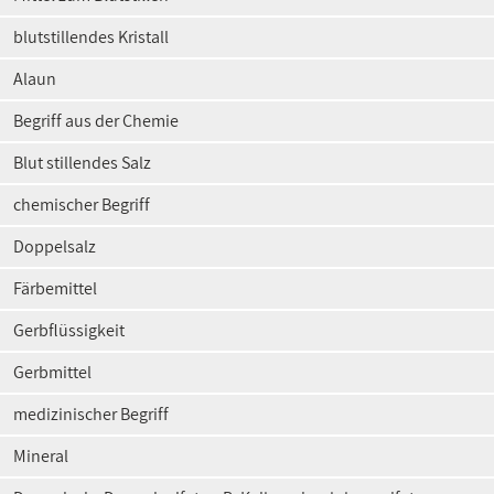
blutstillendes Kristall
Alaun
Begriff aus der Chemie
Blut stillendes Salz
chemischer Begriff
Doppelsalz
Färbemittel
Gerbflüssigkeit
Gerbmittel
medizinischer Begriff
Mineral