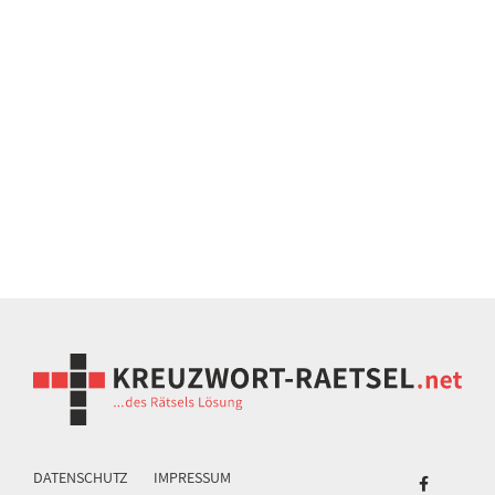
DATENSCHUTZ
IMPRESSUM