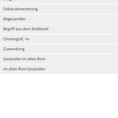
Gebäudeverzierung
Abgesandter
Begriff aus dem Strafrecht
Choreograf, -in
Zuwendung
Gesandter im alten Rom
im alten Rom Gesandter