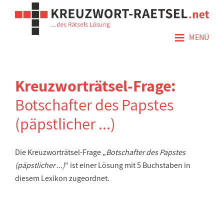
≡
MENÜ
Kreuzworträtsel-Frage:
Botschafter des Papstes
(päpstlicher ...)
Die Kreuzworträtsel-Frage „
Botschafter des Papstes
(päpstlicher ...)
“ ist einer Lösung mit 5 Buchstaben in
diesem Lexikon zugeordnet.