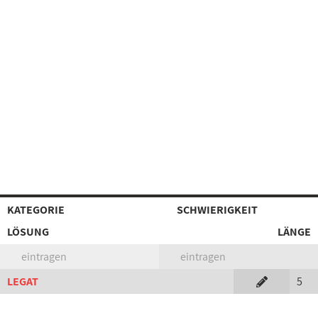
KATEGORIE
SCHWIERIGKEIT
LÖSUNG
LÄNGE
eintragen
eintragen
LEGAT
5