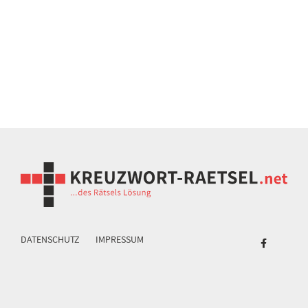
DATENSCHUTZ
IMPRESSUM