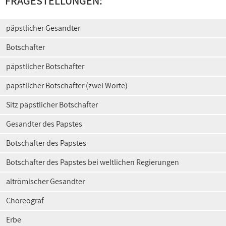
FRAGESTELLUNGEN:
päpstlicher Gesandter
Botschafter
päpstlicher Botschafter
päpstlicher Botschafter (zwei Worte)
Sitz päpstlicher Botschafter
Gesandter des Papstes
Botschafter des Papstes
Botschafter des Papstes bei weltlichen Regierungen
altrömischer Gesandter
Choreograf
Erbe