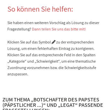
So können Sie helfen:
Sie haben einen weiteren Vorschlag als Lösung zu dieser
Fragestellung?
Dann teilen Sie uns das bitte mit!
Klicken Sie auf das Symbol
zu der entsprechenden
Lösung, um einen fehlerhaften Eintrag zu korrigieren.
Klicken Sie auf das entsprechende Feld in den Spalten
„Kategorie“ und „Schwierigkeit“, um eine thematische
Zuordnung vorzunehmen bzw. die Schwierigkeitsstufe
anzupassen.
ZUM THEMA „
BOTSCHAFTER DES PAPSTES
(PÄPSTLICHER ...)
“ UND „
LEGAT
“ PASSENDE