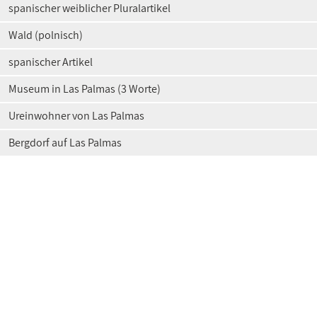
spanischer weiblicher Pluralartikel
Wald (polnisch)
spanischer Artikel
Museum in Las Palmas (3 Worte)
Ureinwohner von Las Palmas
Bergdorf auf Las Palmas