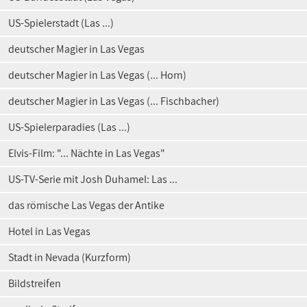
US-Spielerstadt (Las ...)
deutscher Magier in Las Vegas
deutscher Magier in Las Vegas (... Horn)
deutscher Magier in Las Vegas (... Fischbacher)
US-Spielerparadies (Las ...)
Elvis-Film: "... Nächte in Las Vegas"
US-TV-Serie mit Josh Duhamel: Las ...
das römische Las Vegas der Antike
Hotel in Las Vegas
Stadt in Nevada (Kurzform)
Bildstreifen