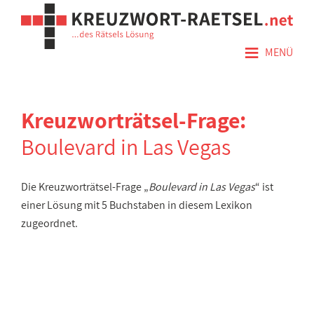
≡
MENÜ
Kreuzworträtsel-Frage:
Boulevard in Las Vegas
Die Kreuzworträtsel-Frage „
Boulevard in Las Vegas
“ ist
einer Lösung mit 5 Buchstaben in diesem Lexikon
zugeordnet.