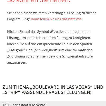
Sie haben einen weiteren Vorschlag als Lösung zu dieser
Fragestellung?
Dann teilen Sie uns das bitte mit!
Klicken Sie auf das Symbol
zu der entsprechenden
Lösung, um einen fehlerhaften Eintrag zu korrigieren.
Klicken Sie auf das entsprechende Feld in den Spalten
„Kategorie“ und „Schwierigkeit“, um eine thematische
Zuordnung vorzunehmen bzw. die Schwierigkeitsstufe
anzupassen.
ZUM THEMA „
BOULEVARD IN LAS VEGAS
“ UND
„
STRIP
“ PASSENDE FRAGESTELLUNGEN:
US-Bundesstaat (Las Vegas)