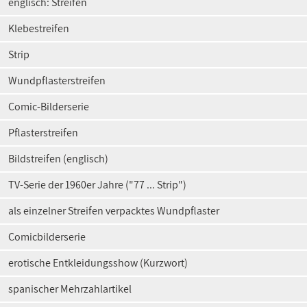
englisch: Streifen
Klebestreifen
Strip
Wundpflasterstreifen
Comic-Bilderserie
Pflasterstreifen
Bildstreifen (englisch)
TV-Serie der 1960er Jahre ("77 ... Strip")
als einzelner Streifen verpacktes Wundpflaster
Comicbilderserie
erotische Entkleidungsshow (Kurzwort)
spanischer Mehrzahlartikel