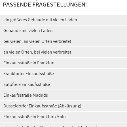
PASSENDE FRAGESTELLUNGEN:
ein größeres Gebäude mit vielen Läden
Gebäude mit vielen Läden
bei vielen, an vielen Orten verbreitet
an vielen Orten, bei vielen verbreitet
Einkaufsstraße in Frankfurt
Frankfurter Einkaufsstraße
autofreie Einkaufsstraße
Einkaufsstraße Madrids
Düsseldorfer Einkaufsstraße (Abkürzung)
Einkaufsstraße in Frankfurt/Main