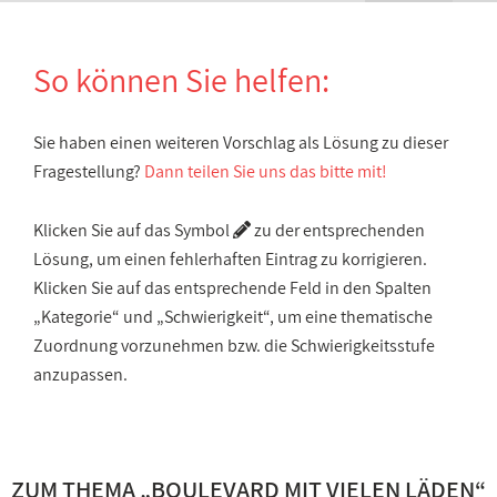
So können Sie helfen:
Sie haben einen weiteren Vorschlag als Lösung zu dieser
Fragestellung?
Dann teilen Sie uns das bitte mit!
Klicken Sie auf das Symbol
zu der entsprechenden
Lösung, um einen fehlerhaften Eintrag zu korrigieren.
Klicken Sie auf das entsprechende Feld in den Spalten
„Kategorie“ und „Schwierigkeit“, um eine thematische
Zuordnung vorzunehmen bzw. die Schwierigkeitsstufe
anzupassen.
ZUM THEMA „
BOULEVARD MIT VIELEN LÄDEN
“