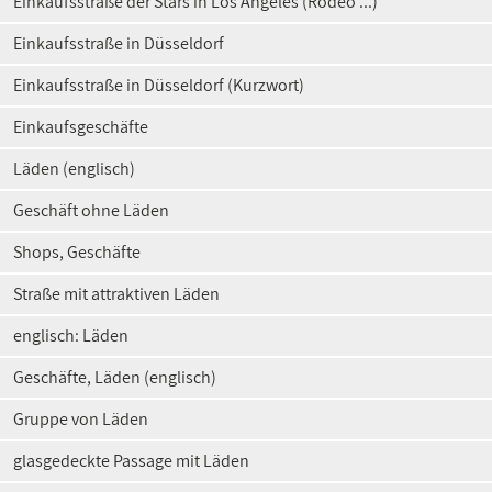
Einkaufsstraße der Stars in Los Angeles (Rodeo ...)
Einkaufsstraße in Düsseldorf
Einkaufsstraße in Düsseldorf (Kurzwort)
Einkaufsgeschäfte
Läden (englisch)
Geschäft ohne Läden
Shops, Geschäfte
Straße mit attraktiven Läden
englisch: Läden
Geschäfte, Läden (englisch)
Gruppe von Läden
glasgedeckte Passage mit Läden