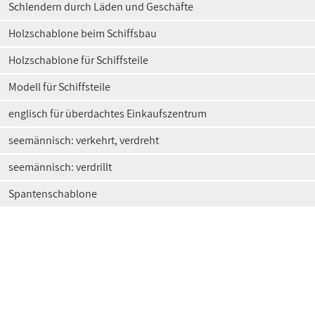
Schlendern durch Läden und Geschäfte
Holzschablone beim Schiffsbau
Holzschablone für Schiffsteile
Modell für Schiffsteile
englisch für überdachtes Einkaufszentrum
seemännisch: verkehrt, verdreht
seemännisch: verdrillt
Spantenschablone