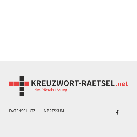
DATENSCHUTZ
IMPRESSUM