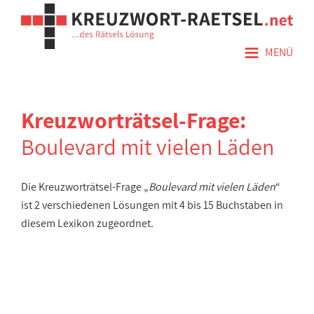
≡
MENÜ
Kreuzworträtsel-Frage:
Boulevard mit vielen Läden
Die Kreuzworträtsel-Frage „
Boulevard mit vielen Läden
“
ist 2 verschiedenen Lösungen mit 4 bis 15 Buchstaben in
diesem Lexikon zugeordnet.