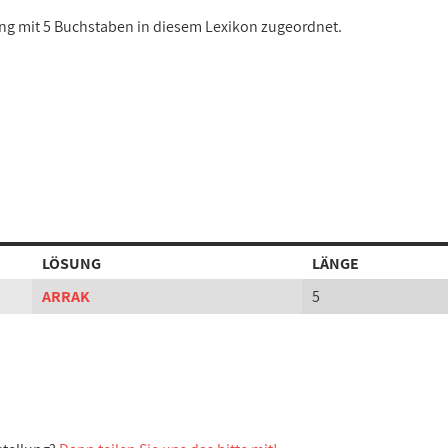
sung mit 5 Buchstaben in diesem Lexikon zugeordnet.
LÖSUNG
LÄNGE
ARRAK
5