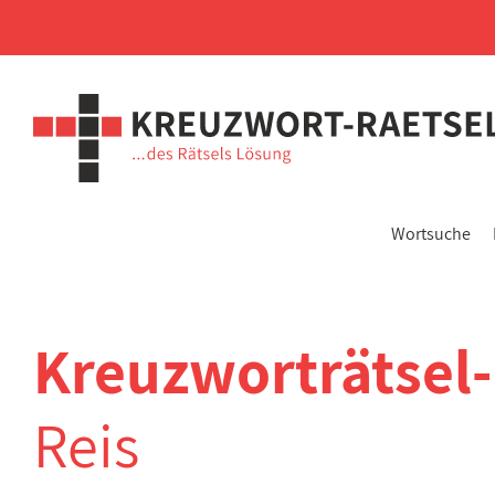
Wortsuche
Kreuzworträtsel
Reis