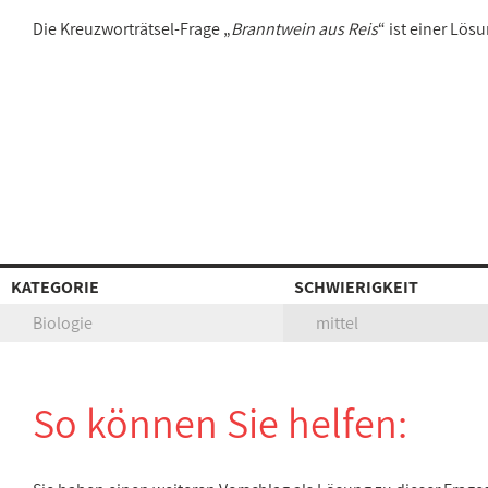
Die Kreuzworträtsel-Frage „
Branntwein aus Reis
“ ist einer Lö
KATEGORIE
SCHWIERIGKEIT
Biologie
mittel
So können Sie helfen: