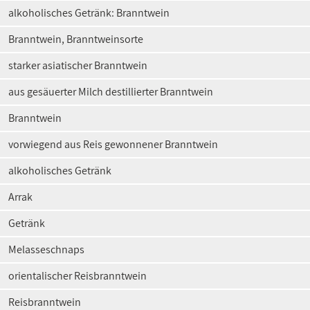
alkoholisches Getränk: Branntwein
Branntwein, Branntweinsorte
starker asiatischer Branntwein
aus gesäuerter Milch destillierter Branntwein
Branntwein
vorwiegend aus Reis gewonnener Branntwein
alkoholisches Getränk
Arrak
Getränk
Melasseschnaps
orientalischer Reisbranntwein
Reisbranntwein