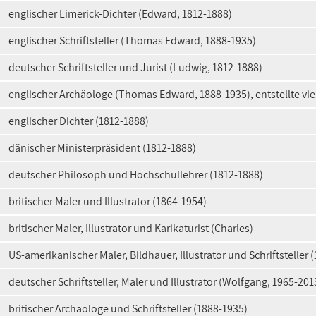
englischer Limerick-Dichter (Edward, 1812-1888)
englischer Schriftsteller (Thomas Edward, 1888-1935)
deutscher Schriftsteller und Jurist (Ludwig, 1812-1888)
englischer Archäologe (Thomas Edward, 1888-1935), entstellte vi
englischer Dichter (1812-1888)
dänischer Ministerpräsident (1812-1888)
deutscher Philosoph und Hochschullehrer (1812-1888)
britischer Maler und Illustrator (1864-1954)
britischer Maler, Illustrator und Karikaturist (Charles)
US-amerikanischer Maler, Bildhauer, Illustrator und Schriftsteller 
deutscher Schriftsteller, Maler und Illustrator (Wolfgang, 1965-201
britischer Archäologe und Schriftsteller (1888-1935)