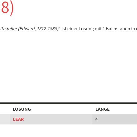
8)
riftsteller (Edward, 1812-1888)
“ ist einer Lösung mit 4 Buchstaben in
LÖSUNG
LÄNGE
LEAR
4