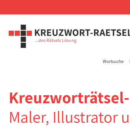
Wortsuche
Kreuzworträtsel
Maler, Illustrator 