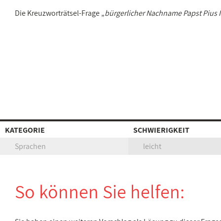
Die Kreuzworträtsel-Frage „
bürgerlicher Nachname Papst Pius II
KATEGORIE
SCHWIERIGKEIT
Sprachen
leicht
So können Sie helfen: