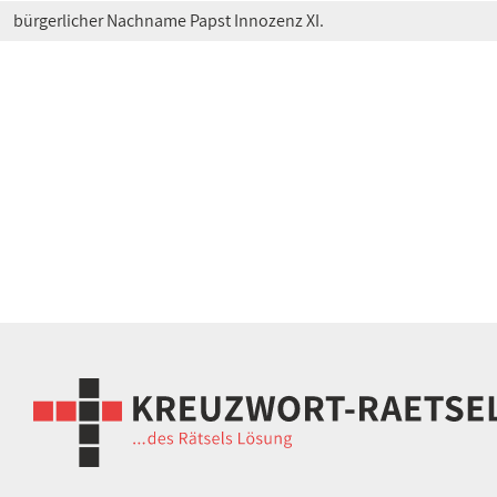
bürgerlicher Nachname Papst Innozenz XI.