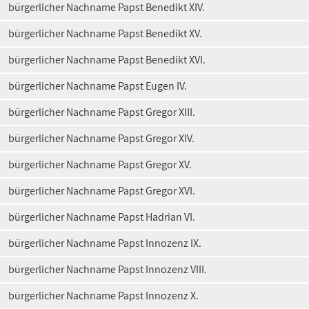
bürgerlicher Nachname Papst Benedikt XIV.
bürgerlicher Nachname Papst Benedikt XV.
bürgerlicher Nachname Papst Benedikt XVI.
bürgerlicher Nachname Papst Eugen IV.
bürgerlicher Nachname Papst Gregor XIII.
bürgerlicher Nachname Papst Gregor XIV.
bürgerlicher Nachname Papst Gregor XV.
bürgerlicher Nachname Papst Gregor XVI.
bürgerlicher Nachname Papst Hadrian VI.
bürgerlicher Nachname Papst Innozenz IX.
bürgerlicher Nachname Papst Innozenz VIII.
bürgerlicher Nachname Papst Innozenz X.