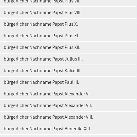
bürgerlicher Nachname Papst Pius VII.
bürgerlicher Nachname Papst Pius VIII.
bürgerlicher Nachname Papst Pius X.
bürgerlicher Nachname Papst Pius XI.
bürgerlicher Nachname Papst Pius XII.
bürgerlicher Nachname Papst Julius III.
bürgerlicher Nachname Papst Kalixt III.
bürgerlicher Nachname Papst Paul III.
bürgerlicher Nachname Papst Alexander VI.
bürgerlicher Nachname Papst Alexander VII.
bürgerlicher Nachname Papst Alexander VIII.
bürgerlicher Nachname Papst Benedikt XIII.