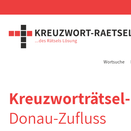
Wortsuche
Kreuzworträtsel
Donau-Zufluss