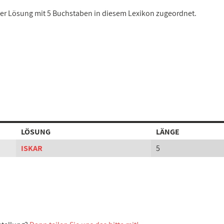
iner Lösung mit 5 Buchstaben in diesem Lexikon zugeordnet.
LÖSUNG
LÄNGE
ISKAR
5