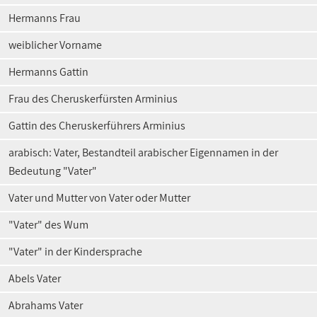
Hermanns Frau
weiblicher Vorname
Hermanns Gattin
Frau des Cheruskerfürsten Arminius
Gattin des Cheruskerführers Arminius
arabisch: Vater, Bestandteil arabischer Eigennamen in der
Bedeutung "Vater"
Vater und Mutter von Vater oder Mutter
"Vater" des Wum
"Vater" in der Kindersprache
Abels Vater
Abrahams Vater