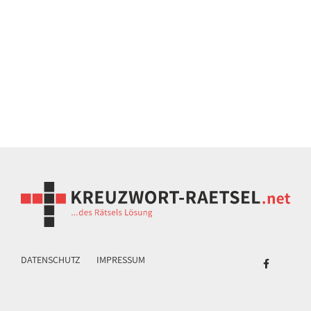
DATENSCHUTZ
IMPRESSUM