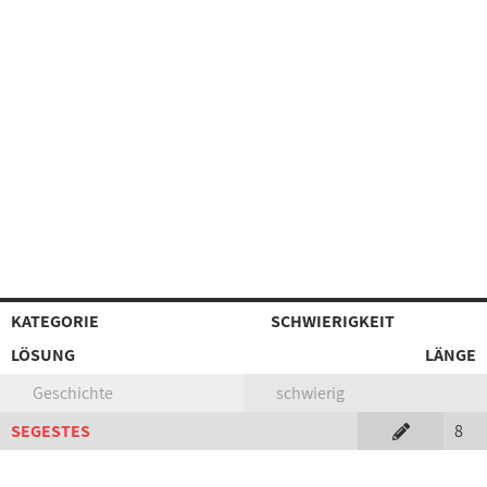
KATEGORIE
SCHWIERIGKEIT
LÖSUNG
LÄNGE
Geschichte
schwierig
SEGESTES
8