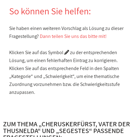
So können Sie helfen:
Sie haben einen weiteren Vorschlag als Lösung zu dieser
Fragestellung?
Dann teilen Sie uns das bitte mit!
Klicken Sie auf das Symbol
zu der entsprechenden
Lösung, um einen fehlerhaften Eintrag zu korrigieren.
Klicken Sie auf das entsprechende Feld in den Spalten
„Kategorie“ und „Schwierigkeit“, um eine thematische
Zuordnung vorzunehmen bzw. die Schwierigkeitsstufe
anzupassen.
ZUM THEMA „
CHERUSKERFÜRST, VATER DER
THUSNELDA
“ UND „
SEGESTES
“ PASSENDE