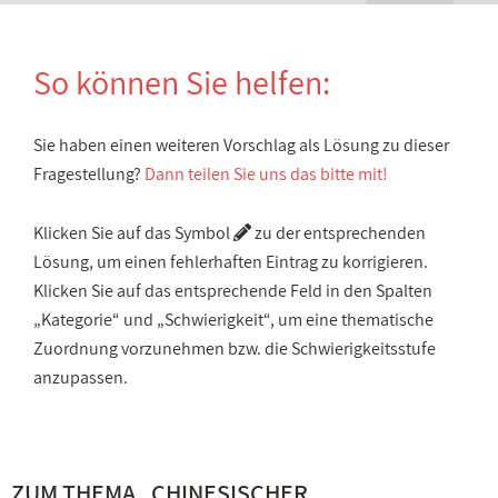
So können Sie helfen:
Sie haben einen weiteren Vorschlag als Lösung zu dieser
Fragestellung?
Dann teilen Sie uns das bitte mit!
Klicken Sie auf das Symbol
zu der entsprechenden
Lösung, um einen fehlerhaften Eintrag zu korrigieren.
Klicken Sie auf das entsprechende Feld in den Spalten
„Kategorie“ und „Schwierigkeit“, um eine thematische
Zuordnung vorzunehmen bzw. die Schwierigkeitsstufe
anzupassen.
ZUM THEMA „
CHINESISCHER