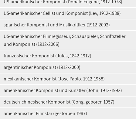
US-amerikanischer Komponist (Donald Eugene, 1912-1978)
US-amerikanischer Cellist und Komponist (Lev, 1912-1988)
spanischer Komponist und Musikkritiker (1912-2002)
US-amerikanischer Filmregisseur, Schauspieler, Schriftsteller
und Komponist (1912-2006)
französischer Komponist (Jules, 1842-1912)
argentinischer Komponist (1912-2000)
mexikanischer Komponist (Jose Pablo, 1912-1958)
amerikanischer Komponist und Künstler (John, 1912-1992)
deutsch-chinesischer Komponist (Cong, geboren 1957)
amerikanischer Filmstar (gestorben 1987)