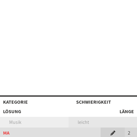
KATEGORIE
SCHWIERIGKEIT
LÖSUNG
LÄNGE
Musik
leicht
MA
2