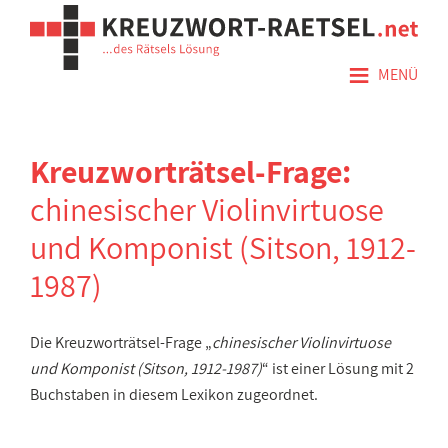
≡
MENÜ
Kreuzworträtsel-Frage:
chinesischer Violinvirtuose
und Komponist (Sitson, 1912-
1987)
Die Kreuzworträtsel-Frage „
chinesischer Violinvirtuose
und Komponist (Sitson, 1912-1987)
“ ist einer Lösung mit 2
Buchstaben in diesem Lexikon zugeordnet.