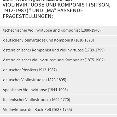
VIOLINVIRTUOSE UND KOMPONIST (SITSON,
1912-1987)
“ UND „
MA
“ PASSENDE
FRAGESTELLUNGEN:
tschechischer Violinvirtuose und Komponist (1880-1940)
deutscher Violinvirtuose und Komponist (1810-1873)
österreichischer Komponist und Violinvirtuose (1739-1799)
österreichischer Violinvirtuose und Komponist (1875-1962)
deutscher Physiker (1912-1987)
deutscher Violinvirtuose (1826-1895)
spanischer Violinvirtuose (1844-1908)
italienischer Violinvirtuose (1692-1770)
Violinvirtuose der Bach-Zeit (1687-1755)