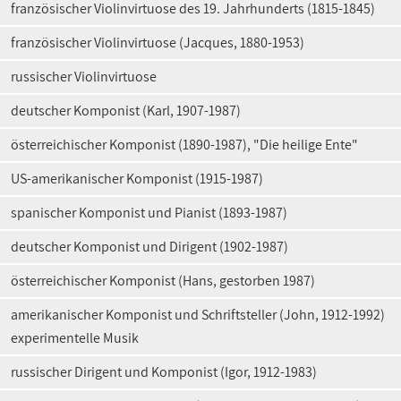
französischer Violinvirtuose des 19. Jahrhunderts (1815-1845)
französischer Violinvirtuose (Jacques, 1880-1953)
russischer Violinvirtuose
deutscher Komponist (Karl, 1907-1987)
österreichischer Komponist (1890-1987), "Die heilige Ente"
US-amerikanischer Komponist (1915-1987)
spanischer Komponist und Pianist (1893-1987)
deutscher Komponist und Dirigent (1902-1987)
österreichischer Komponist (Hans, gestorben 1987)
amerikanischer Komponist und Schriftsteller (John, 1912-1992)
experimentelle Musik
russischer Dirigent und Komponist (Igor, 1912-1983)