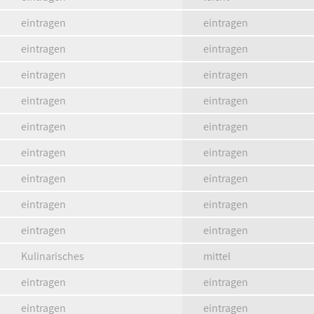
eintragen
eintragen
eintragen
eintragen
eintragen
eintragen
eintragen
eintragen
eintragen
eintragen
eintragen
eintragen
eintragen
eintragen
eintragen
eintragen
eintragen
eintragen
Kulinarisches
mittel
eintragen
eintragen
eintragen
eintragen