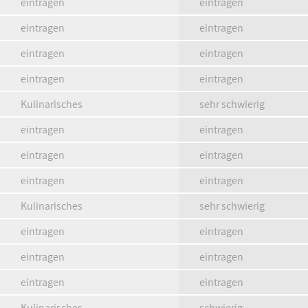
eintragen
eintragen
eintragen
eintragen
eintragen
eintragen
eintragen
eintragen
Kulinarisches
sehr schwierig
eintragen
eintragen
eintragen
eintragen
eintragen
eintragen
Kulinarisches
sehr schwierig
eintragen
eintragen
eintragen
eintragen
eintragen
eintragen
Kulinarisches
schwierig