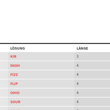
LÖSUNG
LÄNGE
KIR
3
DASH
4
FIZZ
4
FLIP
4
OHIO
4
SOUR
4