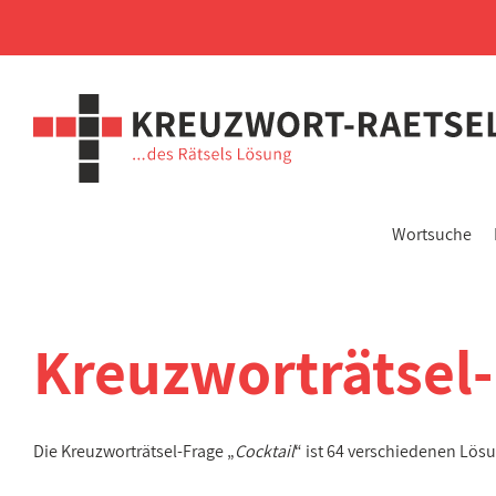
Wortsuche
Kreuzworträtsel
Die Kreuzworträtsel-Frage „
Cocktail
“ ist 64 verschiedenen Lös