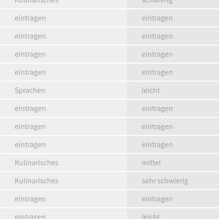
eintragen
eintragen
eintragen
eintragen
eintragen
eintragen
eintragen
eintragen
Sprachen
leicht
eintragen
eintragen
eintragen
eintragen
eintragen
eintragen
Kulinarisches
mittel
Kulinarisches
sehr schwierig
eintragen
eintragen
eintragen
leicht