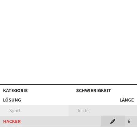
KATEGORIE
SCHWIERIGKEIT
LÖSUNG
LÄNGE
Sport
leicht
HACKER
6