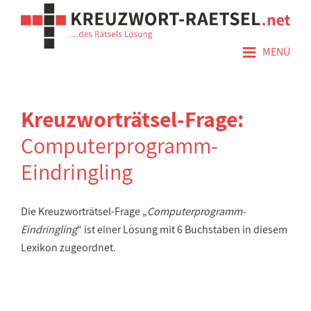
≡
MENÜ
Kreuzworträtsel-Frage:
Computerprogramm-
Eindringling
Die Kreuzworträtsel-Frage „
Computerprogramm-
Eindringling
“ ist einer Lösung mit 6 Buchstaben in diesem
Lexikon zugeordnet.