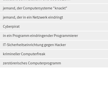
jemand, der Computersysteme "knackt"
jemand, der in ein Netzwerk eindringt
Cyberpirat
in ein Programm eindringender Programmierer
IT-Sicherheitseinrichtung gegen Hacker
krimineller Computerfreak
zerstörerisches Computerprogramm