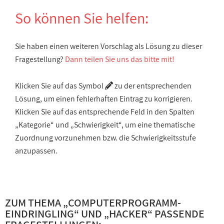
So können Sie helfen:
Sie haben einen weiteren Vorschlag als Lösung zu dieser
Fragestellung?
Dann teilen Sie uns das bitte mit!
Klicken Sie auf das Symbol
zu der entsprechenden
Lösung, um einen fehlerhaften Eintrag zu korrigieren.
Klicken Sie auf das entsprechende Feld in den Spalten
„Kategorie“ und „Schwierigkeit“, um eine thematische
Zuordnung vorzunehmen bzw. die Schwierigkeitsstufe
anzupassen.
ZUM THEMA „
COMPUTERPROGRAMM-
EINDRINGLING
“ UND „
HACKER
“ PASSENDE