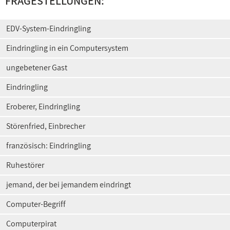
FRAGESTELLUNGEN:
EDV-System-Eindringling
Eindringling in ein Computersystem
ungebetener Gast
Eindringling
Eroberer, Eindringling
Störenfried, Einbrecher
französisch: Eindringling
Ruhestörer
jemand, der bei jemandem eindringt
Computer-Begriff
Computerpirat