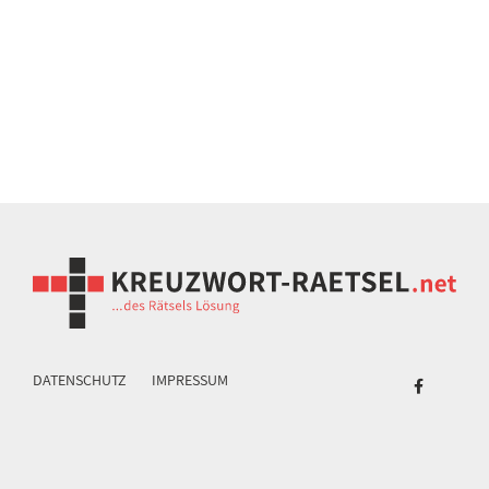
DATENSCHUTZ
IMPRESSUM