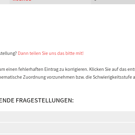
stellung?
Dann teilen Sie uns das bitte mit!
 einen fehlerhaften Eintrag zu korrigieren. Klicken Sie auf das e
e thematische Zuordnung vorzunehmen bzw. die Schwierigkeitsstufe
SENDE FRAGESTELLUNGEN: