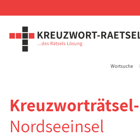
Wortsuche
Kreuzworträtsel
Nordseeinsel