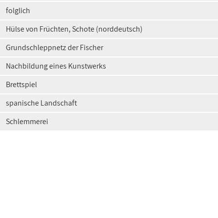
folglich
Hülse von Früchten, Schote (norddeutsch)
Grundschleppnetz der Fischer
Nachbildung eines Kunstwerks
Brettspiel
spanische Landschaft
Schlemmerei