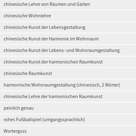
chinesische Lehre von Räumen und Gärten
chinesische Wohnlehre
chinesische Kunst der Lebensgestaltung
chinesische Kunst der Harmonie im Wohnraum
chinesische Kunst der Lebens- und Wohnraumgestaltung
chinesische Kunst der harmonischen Raumkunst
chinesische Raumkunst
harmonische Wohnraumgestaltung (chinesisch, 2 Wörter)
chinesische Lehre der harmonischen Raumkunst
peinlich genau
rohes Fußballspiel (umgangssprachlich)
Worterguss