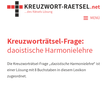
≡
MENÜ
Kreuzworträtsel-Frage:
daoistische Harmonielehre
Die Kreuzworträtsel-Frage „
daoistische Harmonielehre
“ ist
einer Lösung mit 8 Buchstaben in diesem Lexikon
zugeordnet.