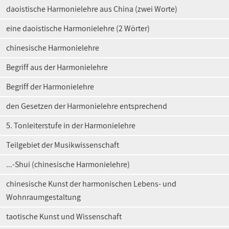
daoistische Harmonielehre aus China (zwei Worte)
eine daoistische Harmonielehre (2 Wörter)
chinesische Harmonielehre
Begriff aus der Harmonielehre
Begriff der Harmonielehre
den Gesetzen der Harmonielehre entsprechend
5. Tonleiterstufe in der Harmonielehre
Teilgebiet der Musikwissenschaft
...-Shui (chinesische Harmonielehre)
chinesische Kunst der harmonischen Lebens- und
Wohnraumgestaltung
taotische Kunst und Wissenschaft