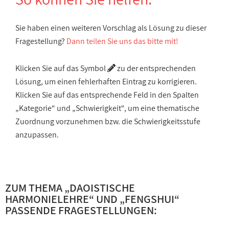
Sie haben einen weiteren Vorschlag als Lösung zu dieser
Fragestellung?
Dann teilen Sie uns das bitte mit!
Klicken Sie auf das Symbol
zu der entsprechenden
Lösung, um einen fehlerhaften Eintrag zu korrigieren.
Klicken Sie auf das entsprechende Feld in den Spalten
„Kategorie“ und „Schwierigkeit“, um eine thematische
Zuordnung vorzunehmen bzw. die Schwierigkeitsstufe
anzupassen.
ZUM THEMA „
DAOISTISCHE
HARMONIELEHRE
“ UND „
FENGSHUI
“
PASSENDE FRAGESTELLUNGEN: