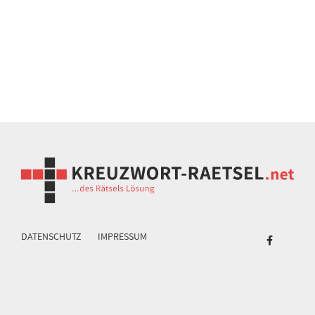
DATENSCHUTZ
IMPRESSUM