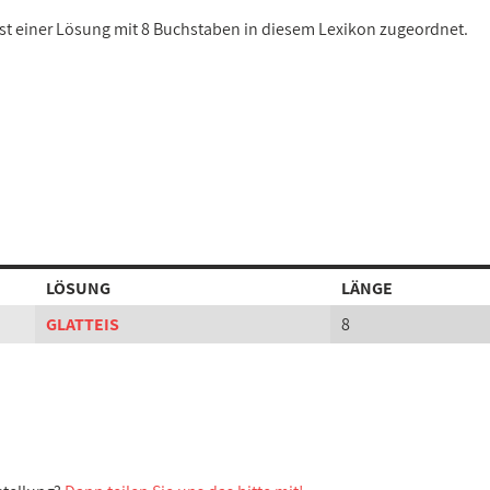
ist einer Lösung mit 8 Buchstaben in diesem Lexikon zugeordnet.
LÖSUNG
LÄNGE
GLATTEIS
8