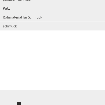
Putz
Rohmaterial für Schmuck
schmuck