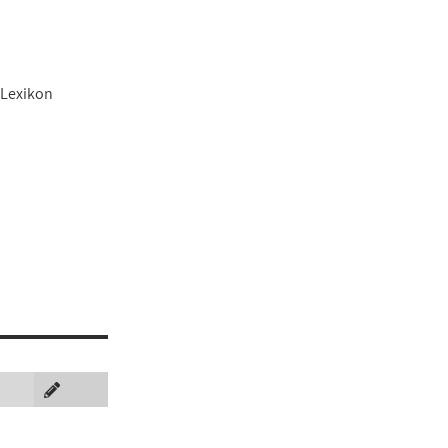
 Lexikon