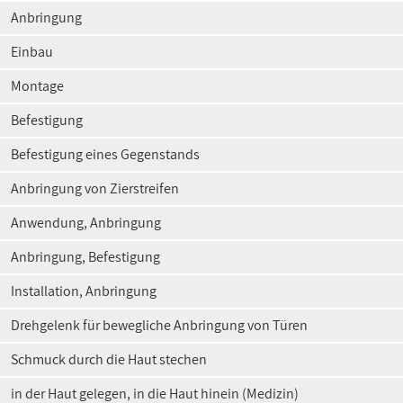
Anbringung
Einbau
Montage
Befestigung
Befestigung eines Gegenstands
Anbringung von Zierstreifen
Anwendung, Anbringung
Anbringung, Befestigung
Installation, Anbringung
Drehgelenk für bewegliche Anbringung von Türen
Schmuck durch die Haut stechen
in der Haut gelegen, in die Haut hinein (Medizin)