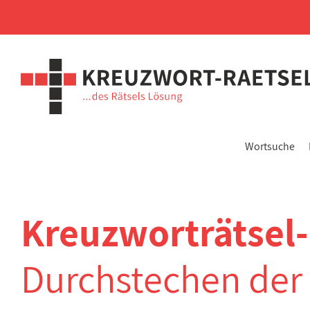
Wortsuche
Kreuzworträtsel
Durchstechen der