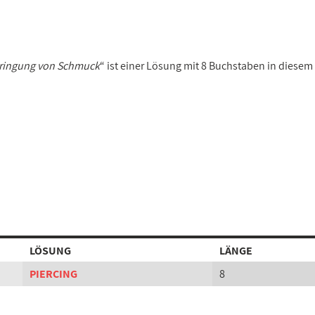
bringung von Schmuck
“ ist einer Lösung mit 8 Buchstaben in diesem
LÖSUNG
LÄNGE
PIERCING
8