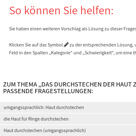
So können Sie helfen:
Sie haben einen weiteren Vorschlag als Lösung zu dieser Frage
Klicken Sie auf das Symbol
zu der entsprechenden Lösung, um
Feld in den Spalten „Kategorie“ und „Schwierigkeit“, um ein
ZUM THEMA „
DAS DURCHSTECHEN DER HAUT 
PASSENDE FRAGESTELLUNGEN:
umgangssprachlich: Haut durchstechen
die Haut für Ringe durchstechen
Haut durchstechen (umgangssprachlich)