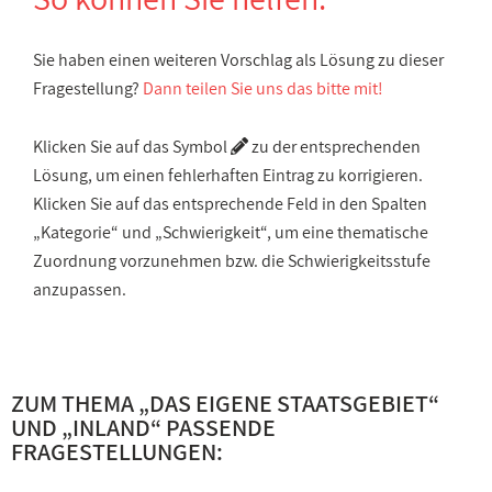
Sie haben einen weiteren Vorschlag als Lösung zu dieser
Fragestellung?
Dann teilen Sie uns das bitte mit!
Klicken Sie auf das Symbol
zu der entsprechenden
Lösung, um einen fehlerhaften Eintrag zu korrigieren.
Klicken Sie auf das entsprechende Feld in den Spalten
„Kategorie“ und „Schwierigkeit“, um eine thematische
Zuordnung vorzunehmen bzw. die Schwierigkeitsstufe
anzupassen.
ZUM THEMA „
DAS EIGENE STAATSGEBIET
“
UND „
INLAND
“ PASSENDE
FRAGESTELLUNGEN: