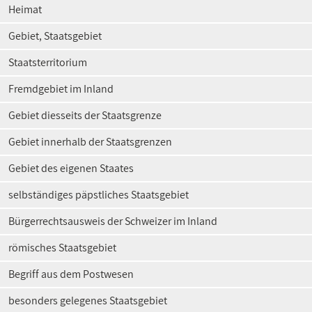
Heimat
Gebiet, Staatsgebiet
Staatsterritorium
Fremdgebiet im Inland
Gebiet diesseits der Staatsgrenze
Gebiet innerhalb der Staatsgrenzen
Gebiet des eigenen Staates
selbständiges päpstliches Staatsgebiet
Bürgerrechtsausweis der Schweizer im Inland
römisches Staatsgebiet
Begriff aus dem Postwesen
besonders gelegenes Staatsgebiet