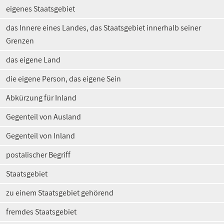
eigenes Staatsgebiet
das Innere eines Landes, das Staatsgebiet innerhalb seiner
Grenzen
das eigene Land
die eigene Person, das eigene Sein
Abkürzung für Inland
Gegenteil von Ausland
Gegenteil von Inland
postalischer Begriff
Staatsgebiet
zu einem Staatsgebiet gehörend
fremdes Staatsgebiet