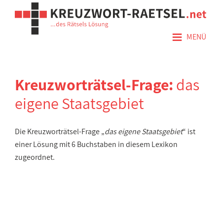
≡
MENÜ
Kreuzworträtsel-Frage:
das
eigene Staatsgebiet
Die Kreuzworträtsel-Frage „
das eigene Staatsgebiet
“ ist
einer Lösung mit 6 Buchstaben in diesem Lexikon
zugeordnet.