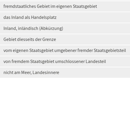
fremdstaatliches Gebiet im eigenen Staatsgebiet
das Inland als Handelsplatz
Inland, inländisch (Abkürzung)
Gebiet diesseits der Grenze
vom eigenen Staatsgebiet umgebener fremder Staatsgebietsteil
von fremdem Staatsgebiet umschlossener Landesteil
nicht am Meer, Landesinnere