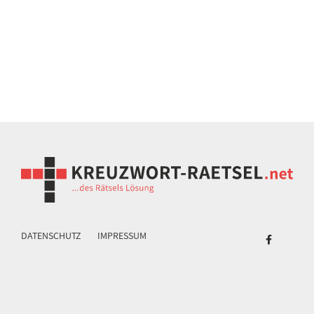
DATENSCHUTZ
IMPRESSUM