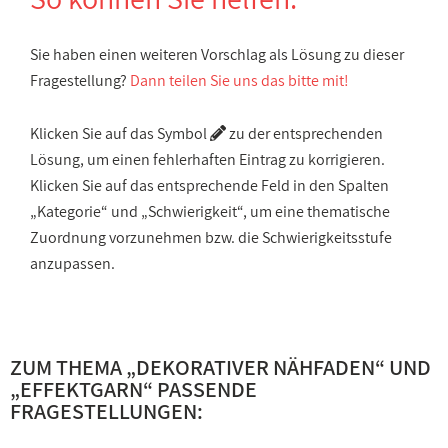
Sie haben einen weiteren Vorschlag als Lösung zu dieser
Fragestellung?
Dann teilen Sie uns das bitte mit!
Klicken Sie auf das Symbol
zu der entsprechenden
Lösung, um einen fehlerhaften Eintrag zu korrigieren.
Klicken Sie auf das entsprechende Feld in den Spalten
„Kategorie“ und „Schwierigkeit“, um eine thematische
Zuordnung vorzunehmen bzw. die Schwierigkeitsstufe
anzupassen.
ZUM THEMA „
DEKORATIVER NÄHFADEN
“ UND
„
EFFEKTGARN
“ PASSENDE
FRAGESTELLUNGEN: