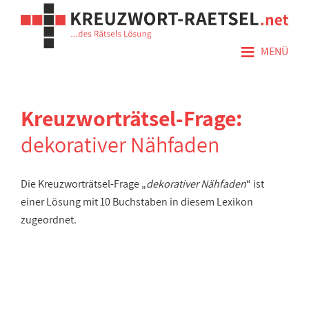
≡
MENÜ
Kreuzworträtsel-Frage:
dekorativer Nähfaden
Die Kreuzworträtsel-Frage „
dekorativer Nähfaden
“ ist
einer Lösung mit 10 Buchstaben in diesem Lexikon
zugeordnet.