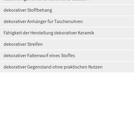
dekorativer Stoffbehang
dekorativer Anhänger für Taschenuhren
Fähigkeit der Herstellung dekorativer Keramik
dekorativer Streifen
dekorativer Faltenwurf eines Stoffes
dekorativer Gegenstand ohne praktischen Nutzen