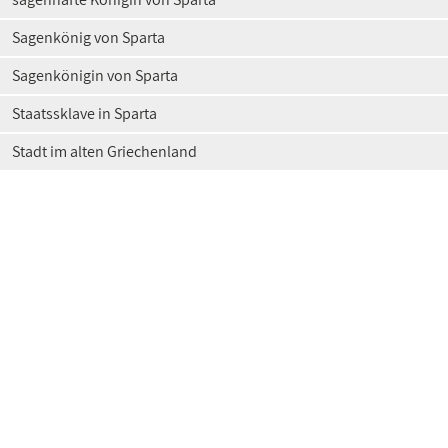
Sagenkönig von Sparta
Sagenkönigin von Sparta
Staatssklave in Sparta
Stadt im alten Griechenland