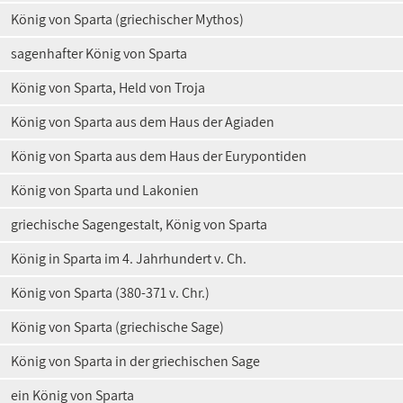
König von Sparta (griechischer Mythos)
sagenhafter König von Sparta
König von Sparta, Held von Troja
König von Sparta aus dem Haus der Agiaden
König von Sparta aus dem Haus der Eurypontiden
König von Sparta und Lakonien
griechische Sagengestalt, König von Sparta
König in Sparta im 4. Jahrhundert v. Ch.
König von Sparta (380-371 v. Chr.)
König von Sparta (griechische Sage)
König von Sparta in der griechischen Sage
ein König von Sparta