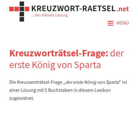
≡
MENÜ
Kreuzworträtsel-Frage:
der
erste König von Sparta
Die Kreuzworträtsel-Frage „
der erste König von Sparta
“ ist
einer Lösung mit 5 Buchstaben in diesem Lexikon
zugeordnet.