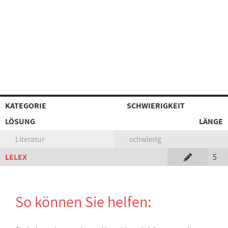
KATEGORIE
SCHWIERIGKEIT
LÖSUNG
LÄNGE
Literatur
schwierig
LELEX
5
So können Sie helfen: