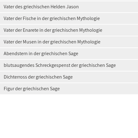
Vater des griechischen Helden Jason
Vater der Fische in der griechischen Mythologie
Vater der Enarete in der griechischen Mythologie
Vater der Musen in der griechischen Mythologie
Abendstern in der griechischen Sage
blutsaugendes Schreckgespenst der griechischen Sage
Dichterross der griechischen Sage
Figur der griechischen Sage