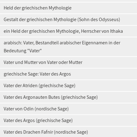
Held der griechischen Mythologie
Gestalt der griechischen Mythologie (Sohn des Odysseus)
ein Held der griechischen Mythologie, Herrscher von Ithaka
arabisch: Vater, Bestandteil arabischer Eigennamen in der
Bedeutung "Vater"
Vater und Mutter von Vater oder Mutter
griechische Sage: Vater des Argos
Vater der Atriden (griechische Sage)
Vater des Argonauten Butes (griechische Sage)
Vater von Odin (nordische Sage)
Vater des Argos (griechische Sage)
Vater des Drachen Fafnir (nordische Sage)