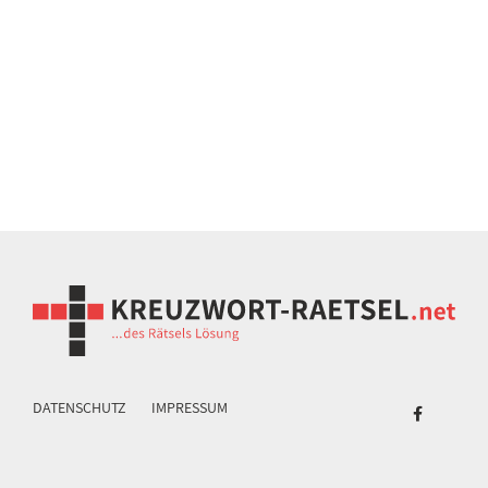
DATENSCHUTZ
IMPRESSUM