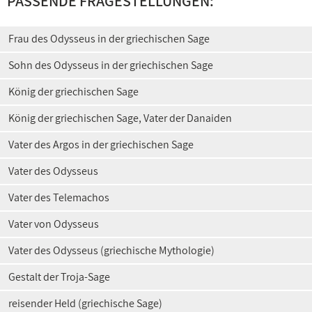
PASSENDE FRAGESTELLUNGEN:
Frau des Odysseus in der griechischen Sage
Sohn des Odysseus in der griechischen Sage
König der griechischen Sage
König der griechischen Sage, Vater der Danaiden
Vater des Argos in der griechischen Sage
Vater des Odysseus
Vater des Telemachos
Vater von Odysseus
Vater des Odysseus (griechische Mythologie)
Gestalt der Troja-Sage
reisender Held (griechische Sage)