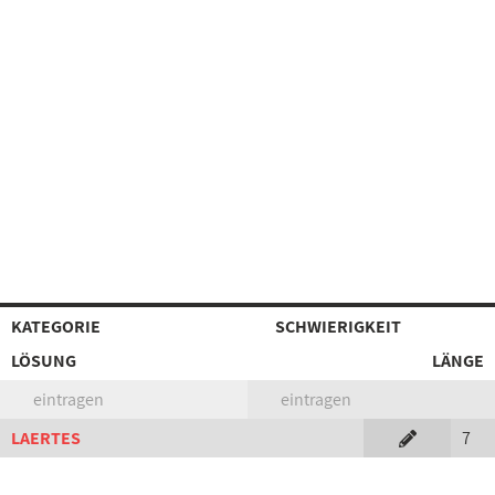
KATEGORIE
SCHWIERIGKEIT
LÖSUNG
LÄNGE
eintragen
eintragen
LAERTES
7