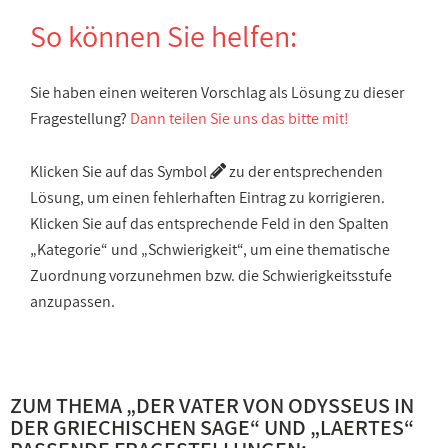
So können Sie helfen:
Sie haben einen weiteren Vorschlag als Lösung zu dieser
Fragestellung?
Dann teilen Sie uns das bitte mit!
Klicken Sie auf das Symbol
zu der entsprechenden
Lösung, um einen fehlerhaften Eintrag zu korrigieren.
Klicken Sie auf das entsprechende Feld in den Spalten
„Kategorie“ und „Schwierigkeit“, um eine thematische
Zuordnung vorzunehmen bzw. die Schwierigkeitsstufe
anzupassen.
ZUM THEMA „
DER VATER VON ODYSSEUS IN
DER GRIECHISCHEN SAGE
“ UND „
LAERTES
“