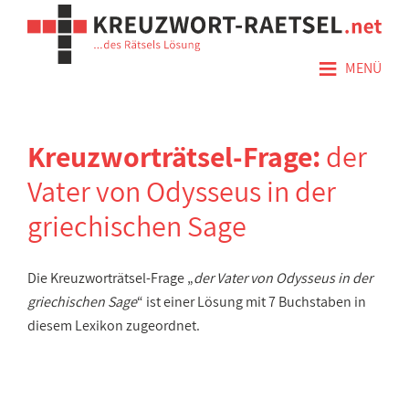
≡
MENÜ
Kreuzworträtsel-Frage:
der
Vater von Odysseus in der
griechischen Sage
Die Kreuzworträtsel-Frage „
der Vater von Odysseus in der
griechischen Sage
“ ist einer Lösung mit 7 Buchstaben in
diesem Lexikon zugeordnet.