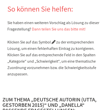
So können Sie helfen:
Sie haben einen weiteren Vorschlag als Lösung zu dieser
Fragestellung?
Dann teilen Sie uns das bitte mit!
Klicken Sie auf das Symbol
zu der entsprechenden
Lösung, um einen fehlerhaften Eintrag zu korrigieren.
Klicken Sie auf das entsprechende Feld in den Spalten
„Kategorie“ und „Schwierigkeit“, um eine thematische
Zuordnung vorzunehmen bzw. die Schwierigkeitsstufe
anzupassen.
ZUM THEMA „
DEUTSCHE AUTORIN (UTTA,
GESTORBEN 2015)
“ UND „
DANELLA
“