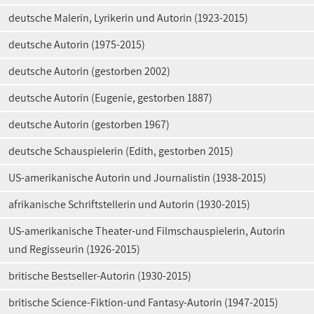
deutsche Malerin, Lyrikerin und Autorin (1923-2015)
deutsche Autorin (1975-2015)
deutsche Autorin (gestorben 2002)
deutsche Autorin (Eugenie, gestorben 1887)
deutsche Autorin (gestorben 1967)
deutsche Schauspielerin (Edith, gestorben 2015)
US-amerikanische Autorin und Journalistin (1938-2015)
afrikanische Schriftstellerin und Autorin (1930-2015)
US-amerikanische Theater-und Filmschauspielerin, Autorin
und Regisseurin (1926-2015)
britische Bestseller-Autorin (1930-2015)
britische Science-Fiktion-und Fantasy-Autorin (1947-2015)