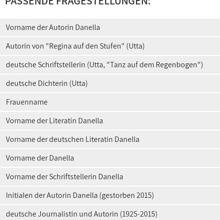
PASSENDE FRAGESTELLUNGEN:
Vorname der Autorin Danella
Autorin von "Regina auf den Stufen" (Utta)
deutsche Schriftstellerin (Utta, "Tanz auf dem Regenbogen")
deutsche Dichterin (Utta)
Frauenname
Vorname der Literatin Danella
Vorname der deutschen Literatin Danella
Vorname der Danella
Vorname der Schriftstellerin Danella
Initialen der Autorin Danella (gestorben 2015)
deutsche Journalistin und Autorin (1925-2015)