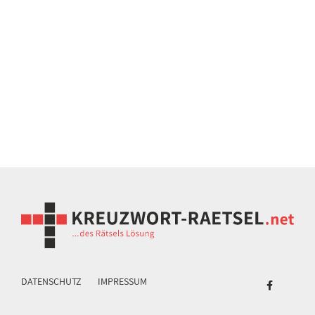
DATENSCHUTZ
IMPRESSUM