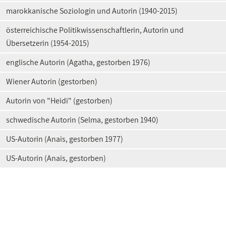
marokkanische Soziologin und Autorin (1940-2015)
österreichische Politikwissenschaftlerin, Autorin und
Übersetzerin (1954-2015)
englische Autorin (Agatha, gestorben 1976)
Wiener Autorin (gestorben)
Autorin von "Heidi" (gestorben)
schwedische Autorin (Selma, gestorben 1940)
US-Autorin (Anais, gestorben 1977)
US-Autorin (Anais, gestorben)