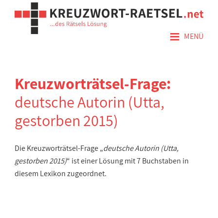
≡
MENÜ
Kreuzworträtsel-Frage:
deutsche Autorin (Utta,
gestorben 2015)
Die Kreuzworträtsel-Frage „
deutsche Autorin (Utta,
gestorben 2015)
“ ist einer Lösung mit 7 Buchstaben in
diesem Lexikon zugeordnet.