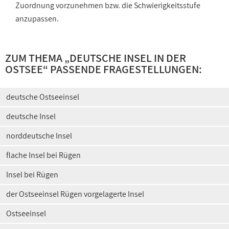
Zuordnung vorzunehmen bzw. die Schwierigkeitsstufe
anzupassen.
ZUM THEMA „
DEUTSCHE INSEL IN DER
OSTSEE
“ PASSENDE FRAGESTELLUNGEN:
deutsche Ostseeinsel
deutsche Insel
norddeutsche Insel
flache Insel bei Rügen
Insel bei Rügen
der Ostseeinsel Rügen vorgelagerte Insel
Ostseeinsel