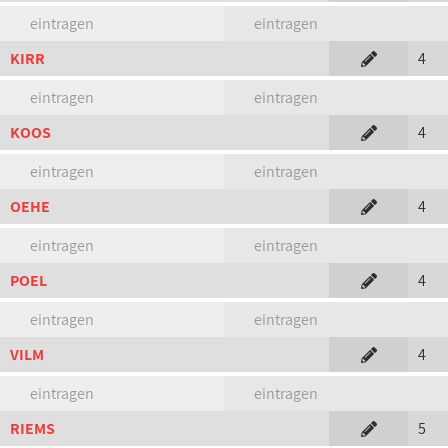
eintragen
eintragen
KIRR
4
eintragen
eintragen
KOOS
4
eintragen
eintragen
OEHE
4
eintragen
eintragen
POEL
4
eintragen
eintragen
VILM
4
eintragen
eintragen
RIEMS
5