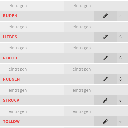
eintragen
eintragen
RUDEN
5
eintragen
eintragen
LIEBES
6
eintragen
eintragen
PLATHE
6
eintragen
eintragen
RUEGEN
6
eintragen
eintragen
STRUCK
6
eintragen
eintragen
TOLLOW
6