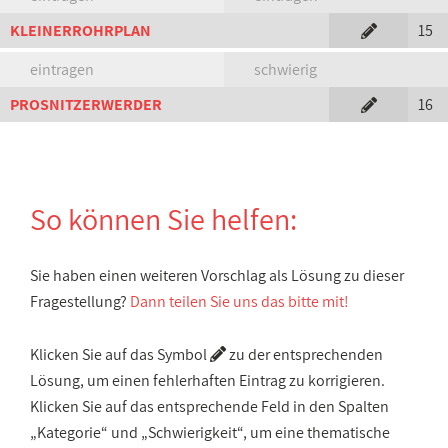
KLEINERROHRPLAN
15
eintragen
schwierig
PROSNITZERWERDER
16
So können Sie helfen:
Sie haben einen weiteren Vorschlag als Lösung zu dieser
Fragestellung?
Dann teilen Sie uns das bitte mit!
Klicken Sie auf das Symbol
zu der entsprechenden
Lösung, um einen fehlerhaften Eintrag zu korrigieren.
Klicken Sie auf das entsprechende Feld in den Spalten
„Kategorie“ und „Schwierigkeit“, um eine thematische