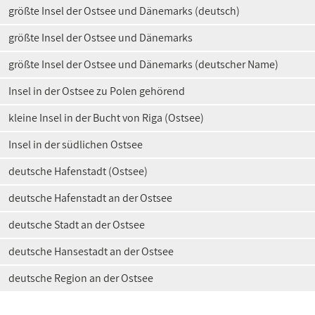
größte Insel der Ostsee und Dänemarks (deutsch)
größte Insel der Ostsee und Dänemarks
größte Insel der Ostsee und Dänemarks (deutscher Name)
Insel in der Ostsee zu Polen gehörend
kleine Insel in der Bucht von Riga (Ostsee)
Insel in der südlichen Ostsee
deutsche Hafenstadt (Ostsee)
deutsche Hafenstadt an der Ostsee
deutsche Stadt an der Ostsee
deutsche Hansestadt an der Ostsee
deutsche Region an der Ostsee