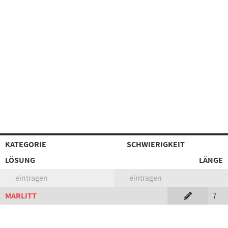
KATEGORIE
SCHWIERIGKEIT
LÖSUNG
LÄNGE
eintragen
eintragen
MARLITT
7