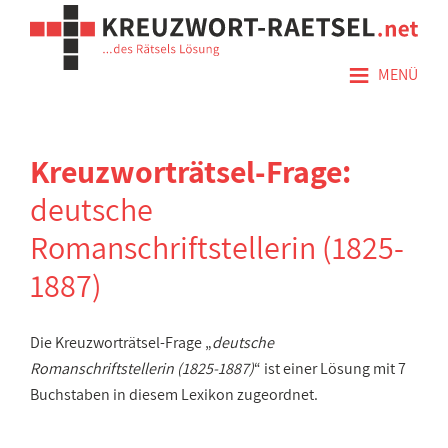
≡
MENÜ
Kreuzworträtsel-Frage:
deutsche
Romanschriftstellerin (1825-
1887)
Die Kreuzworträtsel-Frage „
deutsche
Romanschriftstellerin (1825-1887)
“ ist einer Lösung mit 7
Buchstaben in diesem Lexikon zugeordnet.