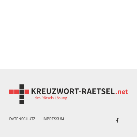
DATENSCHUTZ
IMPRESSUM