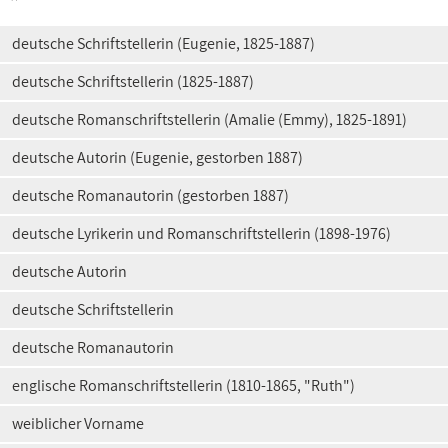
deutsche Schriftstellerin (Eugenie, 1825-1887)
deutsche Schriftstellerin (1825-1887)
deutsche Romanschriftstellerin (Amalie (Emmy), 1825-1891)
deutsche Autorin (Eugenie, gestorben 1887)
deutsche Romanautorin (gestorben 1887)
deutsche Lyrikerin und Romanschriftstellerin (1898-1976)
deutsche Autorin
deutsche Schriftstellerin
deutsche Romanautorin
englische Romanschriftstellerin (1810-1865, "Ruth")
weiblicher Vorname