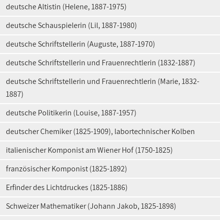
deutsche Altistin (Helene, 1887-1975)
deutsche Schauspielerin (Lil, 1887-1980)
deutsche Schriftstellerin (Auguste, 1887-1970)
deutsche Schriftstellerin und Frauenrechtlerin (1832-1887)
deutsche Schriftstellerin und Frauenrechtlerin (Marie, 1832-
1887)
deutsche Politikerin (Louise, 1887-1957)
deutscher Chemiker (1825-1909), labortechnischer Kolben
italienischer Komponist am Wiener Hof (1750-1825)
französischer Komponist (1825-1892)
Erfinder des Lichtdruckes (1825-1886)
Schweizer Mathematiker (Johann Jakob, 1825-1898)