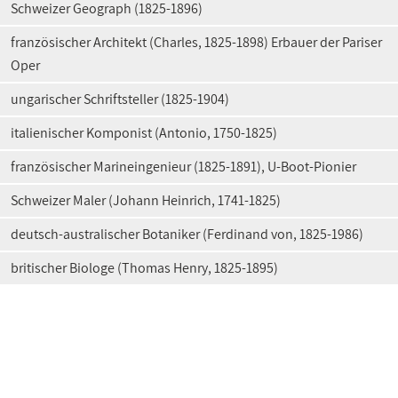
Schweizer Geograph (1825-1896)
französischer Architekt (Charles, 1825-1898) Erbauer der Pariser
Oper
ungarischer Schriftsteller (1825-1904)
italienischer Komponist (Antonio, 1750-1825)
französischer Marineingenieur (1825-1891), U-Boot-Pionier
Schweizer Maler (Johann Heinrich, 1741-1825)
deutsch-australischer Botaniker (Ferdinand von, 1825-1986)
britischer Biologe (Thomas Henry, 1825-1895)