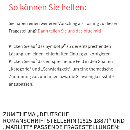
So können Sie helfen:
Sie haben einen weiteren Vorschlag als Lösung zu dieser
Fragestellung?
Dann teilen Sie uns das bitte mit!
Klicken Sie auf das Symbol
zu der entsprechenden
Lösung, um einen fehlerhaften Eintrag zu korrigieren.
Klicken Sie auf das entsprechende Feld in den Spalten
„Kategorie“ und „Schwierigkeit“, um eine thematische
Zuordnung vorzunehmen bzw. die Schwierigkeitsstufe
anzupassen.
ZUM THEMA „
DEUTSCHE
ROMANSCHRIFTSTELLERIN (1825-1887)
“ UND
„
MARLITT
“ PASSENDE FRAGESTELLUNGEN: