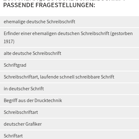
PASSENDE FRAGESTELLUNGEN:
ehemalige deutsche Schreibschrift
Erfinder einer ehemaligen deutschen Schreibschrift (gestorben
1917)
alte deutsche Schreibschrift
Schriftgrad
Schreibschriftart, laufende schnell schreibbare Schrift
in deutscher Schrift
Begriff aus der Drucktechnik
Schreibschriftart
deutscher Grafiker
Schriftart