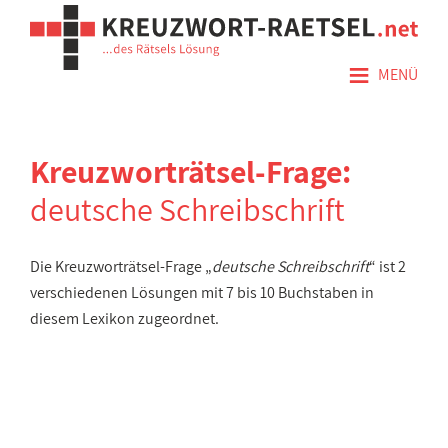
≡
MENÜ
Kreuzworträtsel-Frage:
deutsche Schreibschrift
Die Kreuzworträtsel-Frage „
deutsche Schreibschrift
“ ist 2
verschiedenen Lösungen mit 7 bis 10 Buchstaben in
diesem Lexikon zugeordnet.