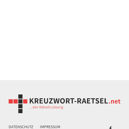
DATENSCHUTZ
IMPRESSUM