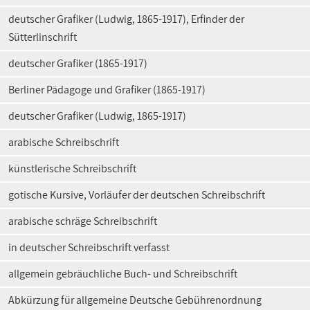
deutscher Grafiker (Ludwig, 1865-1917), Erfinder der
Sütterlinschrift
deutscher Grafiker (1865-1917)
Berliner Pädagoge und Grafiker (1865-1917)
deutscher Grafiker (Ludwig, 1865-1917)
arabische Schreibschrift
künstlerische Schreibschrift
gotische Kursive, Vorläufer der deutschen Schreibschrift
arabische schräge Schreibschrift
in deutscher Schreibschrift verfasst
allgemein gebräuchliche Buch- und Schreibschrift
Abkürzung für allgemeine Deutsche Gebührenordnung