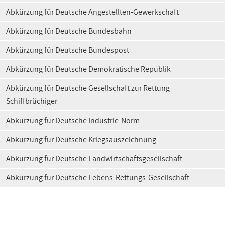
Abkürzung für Deutsche Angestellten-Gewerkschaft
Abkürzung für Deutsche Bundesbahn
Abkürzung für Deutsche Bundespost
Abkürzung für Deutsche Demokratische Republik
Abkürzung für Deutsche Gesellschaft zur Rettung
Schiffbrüchiger
Abkürzung für Deutsche Industrie-Norm
Abkürzung für Deutsche Kriegsauszeichnung
Abkürzung für Deutsche Landwirtschaftsgesellschaft
Abkürzung für Deutsche Lebens-Rettungs-Gesellschaft