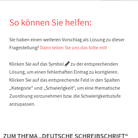
So können Sie helfen:
Sie haben einen weiteren Vorschlag als Lösung zu dieser
Fragestellung?
Dann teilen Sie uns das bitte mit!
Klicken Sie auf das Symbol
zu der entsprechenden
Lösung, um einen fehlerhaften Eintrag zu korrigieren.
Klicken Sie auf das entsprechende Feld in den Spalten
„Kategorie“ und „Schwierigkeit“, um eine thematische
Zuordnung vorzunehmen bzw. die Schwierigkeitsstufe
anzupassen.
ZUM THEMA „
DEUTSCHE SCHREIBSCHRIFT
“