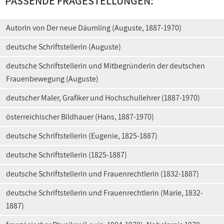
PASSENDE FRAGESTELLUNGEN:
Autorin von Der neue Däumling (Auguste, 1887-1970)
deutsche Schriftstellerin (Auguste)
deutsche Schriftstellerin und Mitbegründerin der deutschen
Frauenbewegung (Auguste)
deutscher Maler, Grafiker und Hochschullehrer (1887-1970)
österreichischer Bildhauer (Hans, 1887-1970)
deutsche Schriftstellerin (Eugenie, 1825-1887)
deutsche Schriftstellerin (1825-1887)
deutsche Schriftstellerin und Frauenrechtlerin (1832-1887)
deutsche Schriftstellerin und Frauenrechtlerin (Marie, 1832-
1887)