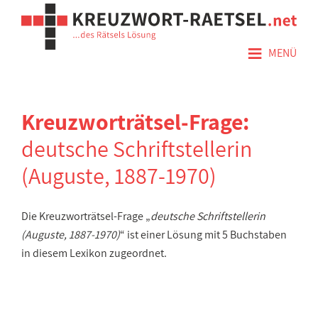
≡
MENÜ
Kreuzworträtsel-Frage:
deutsche Schriftstellerin
(Auguste, 1887-1970)
Die Kreuzworträtsel-Frage „
deutsche Schriftstellerin
(Auguste, 1887-1970)
“ ist einer Lösung mit 5 Buchstaben
in diesem Lexikon zugeordnet.