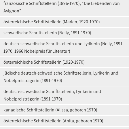
französische Schriftstellerin (1896-1970), "Die Liebenden von
Avignon"
österreichische Schriftstellerin (Marlen, 1920-1970)
schwedische Schriftstellerin (Nelly, 1891-1970)
deutsch-schwedische Schriftstellerin und Lyrikerin (Nelly, 1891-
1970, 1966 Nobelpreis für Literatur)
österreichische Schriftstellerin (1920-1970)
jüdische deutsch-schwedische Schriftstellerin, Lyrikerin und
Nobelpreisträgerin (1891-1970)
deutsch-schwedische Schriftstellerin, Lyrikerin und
Nobelpreisträgerin (1891-1970)
kanadische Schriftstellerin (Alissa, geboren 1970)
österreichische Schriftstellerin (Anita, geboren 1970)