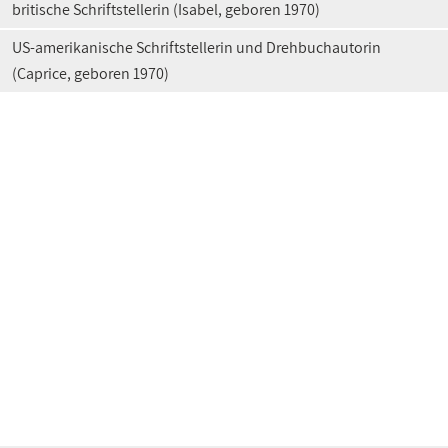
britische Schriftstellerin (Isabel, geboren 1970)
US-amerikanische Schriftstellerin und Drehbuchautorin
(Caprice, geboren 1970)