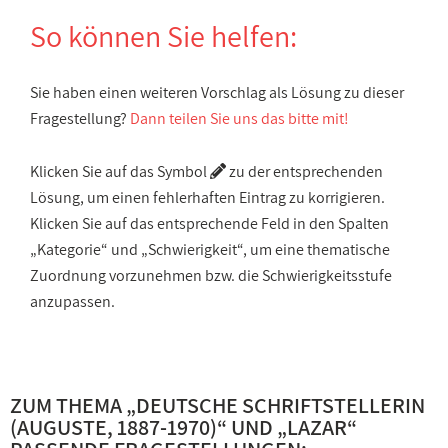
So können Sie helfen:
Sie haben einen weiteren Vorschlag als Lösung zu dieser
Fragestellung?
Dann teilen Sie uns das bitte mit!
Klicken Sie auf das Symbol
zu der entsprechenden
Lösung, um einen fehlerhaften Eintrag zu korrigieren.
Klicken Sie auf das entsprechende Feld in den Spalten
„Kategorie“ und „Schwierigkeit“, um eine thematische
Zuordnung vorzunehmen bzw. die Schwierigkeitsstufe
anzupassen.
ZUM THEMA „
DEUTSCHE SCHRIFTSTELLERIN
(AUGUSTE, 1887-1970)
“ UND „
LAZAR
“