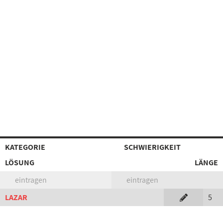
KATEGORIE
SCHWIERIGKEIT
LÖSUNG
LÄNGE
eintragen
eintragen
LAZAR
5