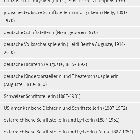
französischer Physiker (Louis, 1904-1970), Nobelpreis 1970
jüdische deutsche Schriftstellerin und Lyrikerin (Nelly, 1891-
1970)
deutsche Schriftstellerin (Nika, geboren 1970)
deutsche Volksschauspielerin (Heidi Bertha Auguste, 1914-
2010)
deutsche Dichterin (Auguste, 1815-1892)
deutsche Kinderdarstellerin und Theaterschauspielerin
(Auguste, 1810-1880)
Schweizer Schriftstellerin (1887-1981)
US-amerikanische Dichterin und Schriftstellerin (1887-1972)
österreichische Schriftstellerin und Lyrikerin (1887-1951)
österreichische Schriftstellerin und Lyrikerin (Paula, 1887-1951)