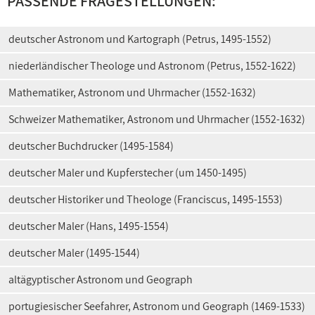
PASSENDE FRAGESTELLUNGEN:
deutscher Astronom und Kartograph (Petrus, 1495-1552)
niederländischer Theologe und Astronom (Petrus, 1552-1622)
Mathematiker, Astronom und Uhrmacher (1552-1632)
Schweizer Mathematiker, Astronom und Uhrmacher (1552-1632)
deutscher Buchdrucker (1495-1584)
deutscher Maler und Kupferstecher (um 1450-1495)
deutscher Historiker und Theologe (Franciscus, 1495-1553)
deutscher Maler (Hans, 1495-1554)
deutscher Maler (1495-1544)
altägyptischer Astronom und Geograph
portugiesischer Seefahrer, Astronom und Geograph (1469-1533)