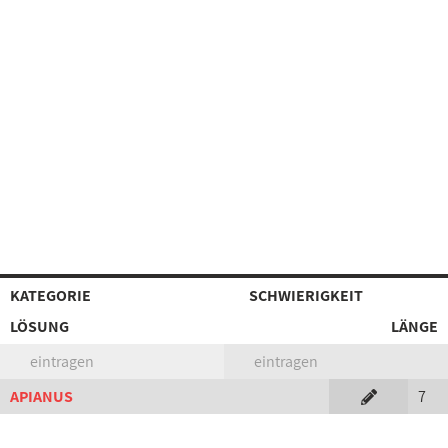
KATEGORIE
SCHWIERIGKEIT
LÖSUNG
LÄNGE
eintragen
eintragen
APIANUS
7