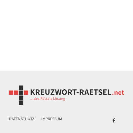
DATENSCHUTZ
IMPRESSUM