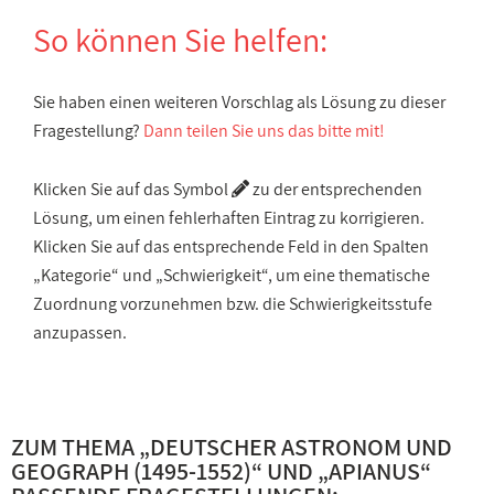
So können Sie helfen:
Sie haben einen weiteren Vorschlag als Lösung zu dieser
Fragestellung?
Dann teilen Sie uns das bitte mit!
Klicken Sie auf das Symbol
zu der entsprechenden
Lösung, um einen fehlerhaften Eintrag zu korrigieren.
Klicken Sie auf das entsprechende Feld in den Spalten
„Kategorie“ und „Schwierigkeit“, um eine thematische
Zuordnung vorzunehmen bzw. die Schwierigkeitsstufe
anzupassen.
ZUM THEMA „
DEUTSCHER ASTRONOM UND
GEOGRAPH (1495-1552)
“ UND „
APIANUS
“