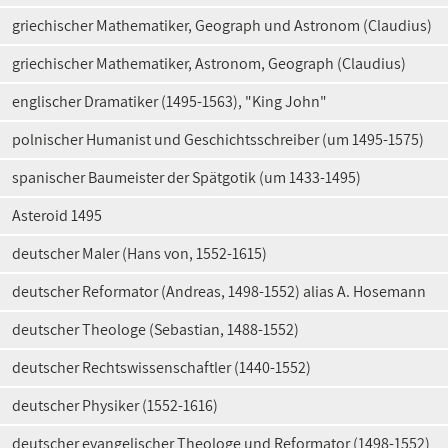
griechischer Mathematiker, Geograph und Astronom (Claudius)
griechischer Mathematiker, Astronom, Geograph (Claudius)
englischer Dramatiker (1495-1563), "King John"
polnischer Humanist und Geschichtsschreiber (um 1495-1575)
spanischer Baumeister der Spätgotik (um 1433-1495)
Asteroid 1495
deutscher Maler (Hans von, 1552-1615)
deutscher Reformator (Andreas, 1498-1552) alias A. Hosemann
deutscher Theologe (Sebastian, 1488-1552)
deutscher Rechtswissenschaftler (1440-1552)
deutscher Physiker (1552-1616)
deutscher evangelischer Theologe und Reformator (1498-1552)