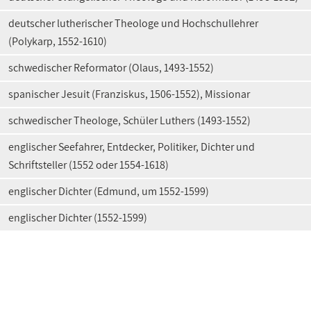
deutscher lutherischer Theologe und Hochschullehrer
(Polykarp, 1552-1610)
schwedischer Reformator (Olaus, 1493-1552)
spanischer Jesuit (Franziskus, 1506-1552), Missionar
schwedischer Theologe, Schüler Luthers (1493-1552)
englischer Seefahrer, Entdecker, Politiker, Dichter und
Schriftsteller (1552 oder 1554-1618)
englischer Dichter (Edmund, um 1552-1599)
englischer Dichter (1552-1599)