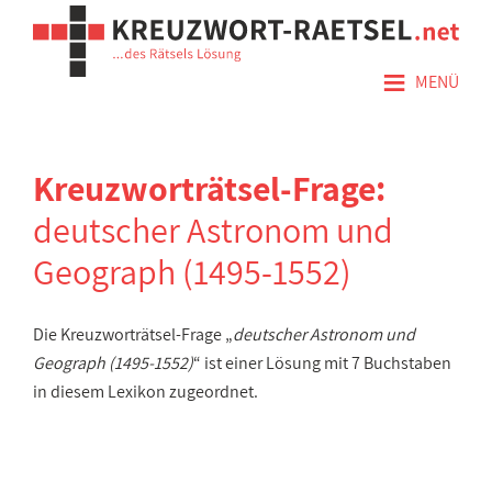
≡
MENÜ
Kreuzworträtsel-Frage:
deutscher Astronom und
Geograph (1495-1552)
Die Kreuzworträtsel-Frage „
deutscher Astronom und
Geograph (1495-1552)
“ ist einer Lösung mit 7 Buchstaben
in diesem Lexikon zugeordnet.