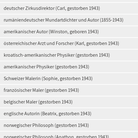
deutscher Zirkusdirektor (Carl, gestorben 1943)
rumäniendeutscher Mundartdichter und Autor (1855-1943)
amerikanischer Autor (Winston, geboren 1943)
österreichischer Arzt und Forscher (Karl, gestorben 1943)
kroatisch-amerikanischer Physiker (gestorben 1943)
amerikanischer Physiker (gestorben 1943)
Schweizer Malerin (Sophie, gestorben 1943)
französischer Maler (gestorben 1943)
belgischer Maler (gestorben 1943)
englische Autorin (Beatrix, gestorben 1943)
norwegischer Philosoph (gestorben 1943)
norwegischer Philosoph (Anathon, gestorben 1943)