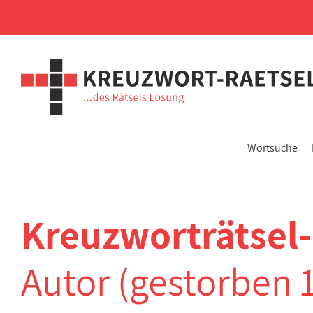
Wortsuche
Kreuzworträtsel
Autor (gestorben 