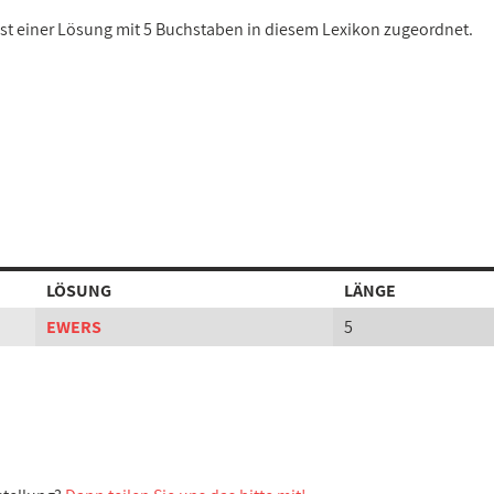
ist einer Lösung mit 5 Buchstaben in diesem Lexikon zugeordnet.
LÖSUNG
LÄNGE
EWERS
5