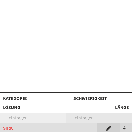
KATEGORIE
SCHWIERIGKEIT
LÖSUNG
LÄNGE
eintragen
eintragen
SIRK
4