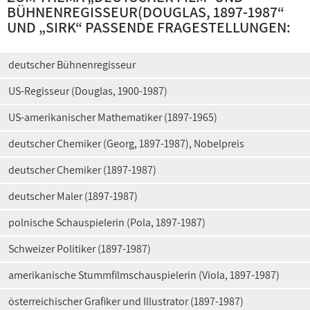
BÜHNENREGISSEUR(DOUGLAS, 1897-1987
“
UND „
SIRK
“ PASSENDE FRAGESTELLUNGEN:
deutscher Bühnenregisseur
US-Regisseur (Douglas, 1900-1987)
US-amerikanischer Mathematiker (1897-1965)
deutscher Chemiker (Georg, 1897-1987), Nobelpreis
deutscher Chemiker (1897-1987)
deutscher Maler (1897-1987)
polnische Schauspielerin (Pola, 1897-1987)
Schweizer Politiker (1897-1987)
amerikanische Stummfilmschauspielerin (Viola, 1897-1987)
österreichischer Grafiker und Illustrator (1897-1987)