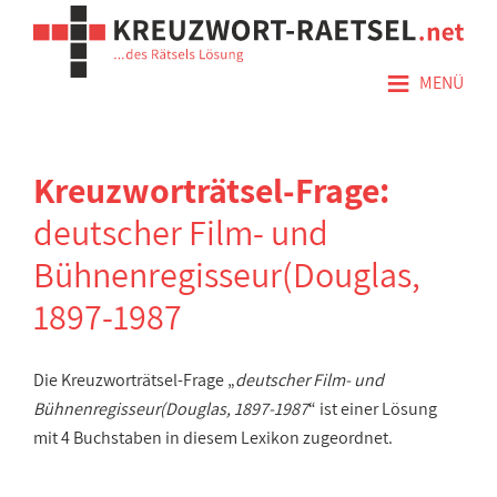
≡
MENÜ
Kreuzworträtsel-Frage:
deutscher Film- und
Bühnenregisseur(Douglas,
1897-1987
Die Kreuzworträtsel-Frage „
deutscher Film- und
Bühnenregisseur(Douglas, 1897-1987
“ ist einer Lösung
mit 4 Buchstaben in diesem Lexikon zugeordnet.