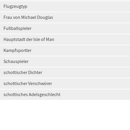
Flugzeugtyp
Frau von Michael Douglas
Fußballspieler
Hauptstadt der Isle of Man
Kampfsportler
Schauspieler
schottischer Dichter
schottischer Verschwörer
schottisches Adelsgeschlecht