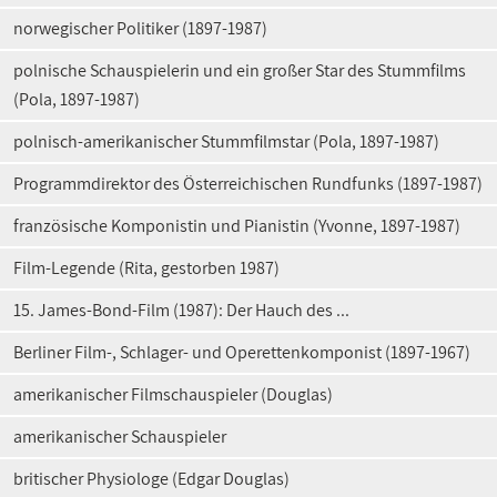
norwegischer Politiker (1897-1987)
polnische Schauspielerin und ein großer Star des Stummfilms
(Pola, 1897-1987)
polnisch-amerikanischer Stummfilmstar (Pola, 1897-1987)
Programmdirektor des Österreichischen Rundfunks (1897-1987)
französische Komponistin und Pianistin (Yvonne, 1897-1987)
Film-Legende (Rita, gestorben 1987)
15. James-Bond-Film (1987): Der Hauch des ...
Berliner Film-, Schlager- und Operettenkomponist (1897-1967)
amerikanischer Filmschauspieler (Douglas)
amerikanischer Schauspieler
britischer Physiologe (Edgar Douglas)