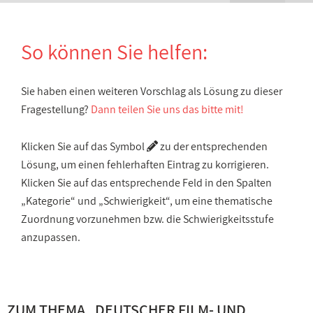
So können Sie helfen:
Sie haben einen weiteren Vorschlag als Lösung zu dieser
Fragestellung?
Dann teilen Sie uns das bitte mit!
Klicken Sie auf das Symbol
zu der entsprechenden
Lösung, um einen fehlerhaften Eintrag zu korrigieren.
Klicken Sie auf das entsprechende Feld in den Spalten
„Kategorie“ und „Schwierigkeit“, um eine thematische
Zuordnung vorzunehmen bzw. die Schwierigkeitsstufe
anzupassen.
ZUM THEMA „
DEUTSCHER FILM- UND