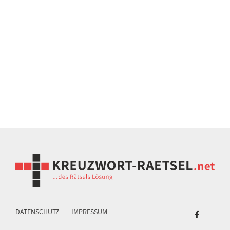
DATENSCHUTZ
IMPRESSUM